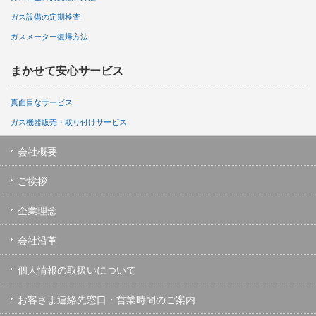
ガス設備の定期検査
ガスメーター復帰方法
まかせて安心サービス
真面目なサービス
ガス機器販売・取り付けサービス
会社概要
ご挨拶
企業理念
会社沿革
個人情報の取扱いについて
お客さま連絡先窓口・営業時間のご案内