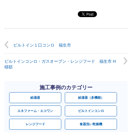
ビルトイン１口コンロ 福生市
ビルトインコンロ・ガスオーブン・レンジフード 福生市 H
様邸
施工事例のカテゴリー
給湯器
給湯器（多機能）
エネファーム・エコワン
ビルトインコンロ
レンジフード
食器洗い乾燥機