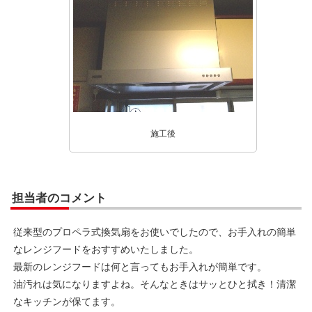
施工後
担当者のコメント
従来型のプロペラ式換気扇をお使いでしたので、お手入れの簡単
なレンジフードをおすすめいたしました。
最新のレンジフードは何と言ってもお手入れが簡単です。
油汚れは気になりますよね。そんなときはサッとひと拭き！清潔
なキッチンが保てます。