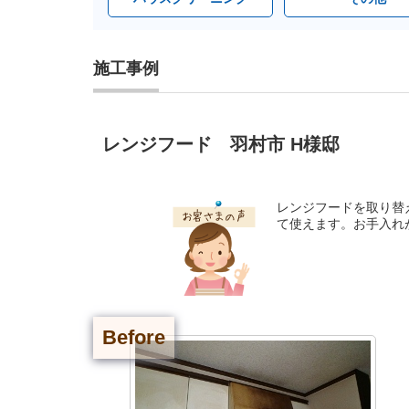
施工事例
レンジフード 羽村市 H様邸
レンジフードを取り替
て使えます。お手入れ
Before