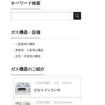
キーワード検索
ガス機器・設備
ご家庭用の機器
業務用・工業用の機器
災害・停電用の機器
ガス機器のご紹介
ご家庭用機器 台所 Kitchen
ビルトインコンロ
ご家庭用機器 浴室 Bathroom