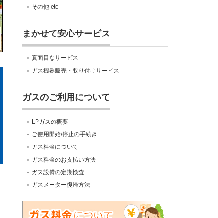
その他 etc
まかせて安心サービス
真面目なサービス
ガス機器販売・取り付けサービス
ガスのご利用について
LPガスの概要
ご使用開始/停止の手続き
ガス料金について
ガス料金のお支払い方法
ガス設備の定期検査
ガスメーター復帰方法