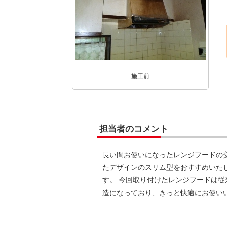
施工前
担当者のコメント
長い間お使いになったレンジフードの
たデザインのスリム型をおすすめいた
す。 今回取り付けたレンジフードは
造になっており、きっと快適にお使い