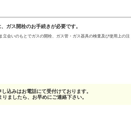
は、ガス開栓のお手続きが必要です。
ま立会いのもとでガスの開栓、ガス管・ガス器具の検査及び使用上の注
お申し込みはお電話にて受付けております。
まりましたら、お早めにご連絡下さい。