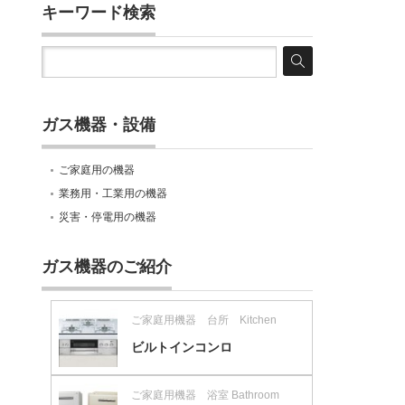
キーワード検索
ガス機器・設備
ご家庭用の機器
業務用・工業用の機器
災害・停電用の機器
ガス機器のご紹介
ご家庭用機器 台所 Kitchen
ビルトインコンロ
ご家庭用機器 浴室 Bathroom