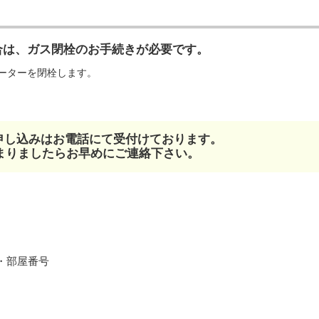
合は、ガス閉栓のお手続きが必要です。
ーターを閉栓します。
お申し込みはお電話にて受付けております。
まりましたらお早めにご連絡下さい。
・部屋番号