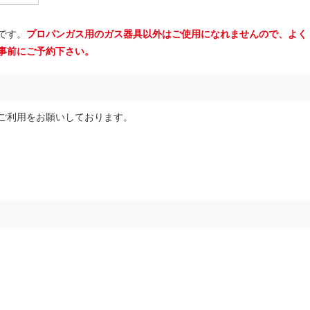
です。
プロパンガス用のガス器具以外はご使用になれませんので、よく
事前にご予約下さい。
ご利用をお願いしております。