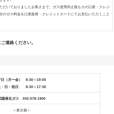
ただいておりましたお客さまで、ガス使用停止後もその口座・クレジ
分のガス料金を口座振替・クレジットカードにてお支払いただくこと
にご連絡ください。
平日（月〜金）
8:30～19:00
・日・祝日 8:30～17:30
武陽液化ガス 042-578-1900
＜東京都＞