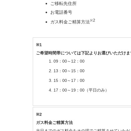
ご移転先住所
お電話番号
※2
ガス料金ご精算方法
※1
ご希望時間帯については下記よりお選びいただけま
09：00～12：00
13：00～15：00
15：00～17：00
17：00～19：00（平日のみ）
※2
ガス料金ご精算方法
当日までのガス料金をその場でご精算させていただ