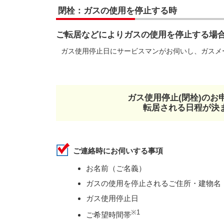
閉栓：ガスの使用を停止する時
ご転居などによりガスの使用を停止する場
ガス使用停止日にサービスマンがお伺いし、ガスメ
ガス使用停止(閉栓)の
転居される日程が決
ご連絡時にお伺いする事項
お名前（ご名義）
ガスの使用を停止されるご住所・建物名
ガス使用停止日
※1
ご希望時間帯