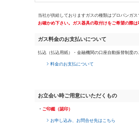
当社が供給しておりますガスの種類はプロパンガス
お確かめ下さい。
ガス器具の取付けをご希望の際は
ガス料金のお支払いについて
払込（払込用紙）・金融機関の口座自動振替制度の
料金のお支払について
お立会い時ご用意にいただくもの
・
ご印鑑（認印）
お申し込み、お問合せ先はこちら