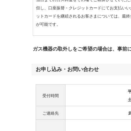
但し、口座振替・クレジットカードにてお支払いい
ットカードを継続されるお客さまについては、最終
が可能です。
ガス機器の取外しをご希望の場合は、事前
お申し込み・お問い合わせ
受付時間
土
ご連絡先