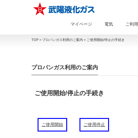
マイページ
電気
ご利
TOP
>
プロパンガス利用のご案内
>
ご使用開始/停止の手続き
プロパンガス利用のご案内
ご使用開始/停止の手続き
ご使用開始
ご使用停止