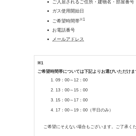
ご入居されるご住所・建物名・部屋番号
ガス使用開始日
※1
ご希望時間帯
お電話番号
メールアドレス
※1
ご希望時間帯については下記よりお選びいただけま
09：00～12：00
13：00～15：00
15：00～17：00
17：00～19：00（平日のみ）
ご希望にそえない場合もございます。ご了承く