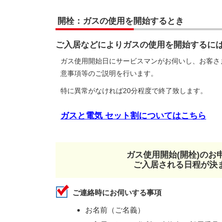
開栓：ガスの使用を開始するとき
ご入居などによりガスの使用を開始するに
ガス使用開始日にサービスマンがお伺いし、お客さ
意事項等のご説明を行います。
特に異常がなければ20分程度で終了致します。
ガスと電気 セット割についてはこちら
ガス使用開始(開栓)の
ご入居される日程が決
ご連絡時にお伺いする事項
お名前（ご名義）