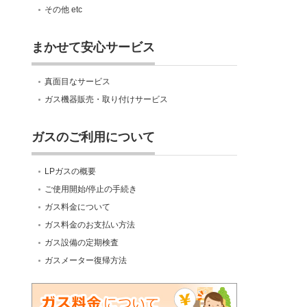
その他 etc
まかせて安心サービス
真面目なサービス
ガス機器販売・取り付けサービス
ガスのご利用について
LPガスの概要
ご使用開始/停止の手続き
ガス料金について
ガス料金のお支払い方法
ガス設備の定期検査
ガスメーター復帰方法