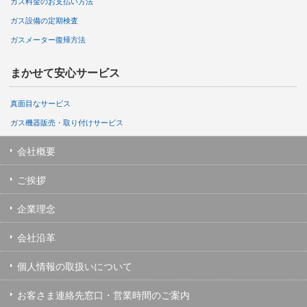
ガス料金のお支払い方法
ガス設備の定期検査
ガスメーター復帰方法
まかせて安心サービス
真面目なサービス
ガス機器販売・取り付けサービス
会社概要
ご挨拶
企業理念
会社沿革
個人情報の取扱いについて
お客さま連絡先窓口・営業時間のご案内