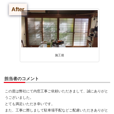
After
施工後
担当者のコメント
この度は弊社にて内窓工事ご依頼いただきまして、誠にありがと
うございました。
とても満足いただき幸いです。
また、工事に際しまして駐車場手配などご配慮いただきありがと