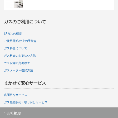
ガスのご利用について
LPガスの概要
ご使用開始/停止の手続き
ガス料金について
ガス料金のお支払い方法
ガス設備の定期検査
ガスメーター復帰方法
まかせて安心サービス
真面目なサービス
ガス機器販売・取り付けサービス
会社概要