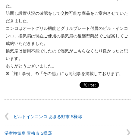
た。
訪問し設置状況の確認をして交換可能な商品をご案内させていた
だきました。
コンロはオートグリル機能とグリルプレート付属のビルトインコ
ンロ、換気扇は現在ご使用の換気扇の後継型商品でご提案してご
成約いただきました。
換気扇は使用不能でしたので湿気がこもらなくなり良かったと思
います。
ありがとうございました。
※「施工事例」の「その他」にも同記事を掲載しております。
ビルトインコンロ あきる野市 S様邸
浴室換気扇 青梅市 S様邸