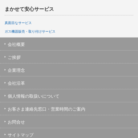
まかせて安心サービス
真面目なサービス
ガス機器販売・取り付けサービス
会社概要
ご挨拶
企業理念
会社沿革
個人情報の取扱いについて
お客さま連絡先窓口・営業時間のご案内
お問合せ
サイトマップ