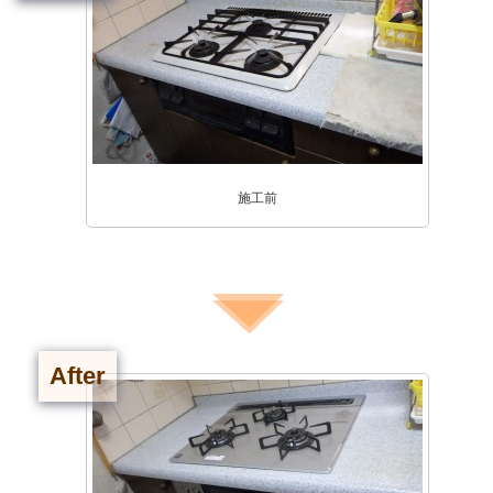
施工前
After