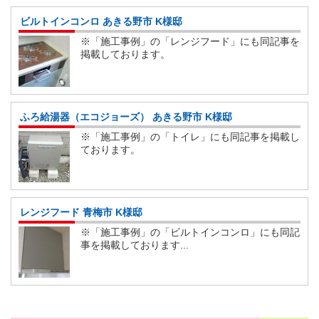
ビルトインコンロ あきる野市 K様邸
※「施工事例」の「レンジフード」にも同記事を
掲載しております。
ふろ給湯器（エコジョーズ） あきる野市 K様邸
※「施工事例」の「トイレ」にも同記事を掲載し
ております。
レンジフード 青梅市 K様邸
※「施工事例」の「ビルトインコンロ」にも同記
事を掲載しております...