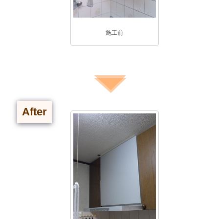
施工前
After