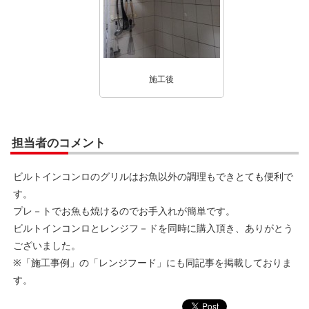
施工後
担当者のコメント
ビルトインコンロのグリルはお魚以外の調理もできとても便利で
す。
プレ－トでお魚も焼けるのでお手入れが簡単です。
ビルトインコンロとレンジフ－ドを同時に購入頂き、ありがとう
ございました。
※「施工事例」の「レンジフード」にも同記事を掲載しておりま
す。