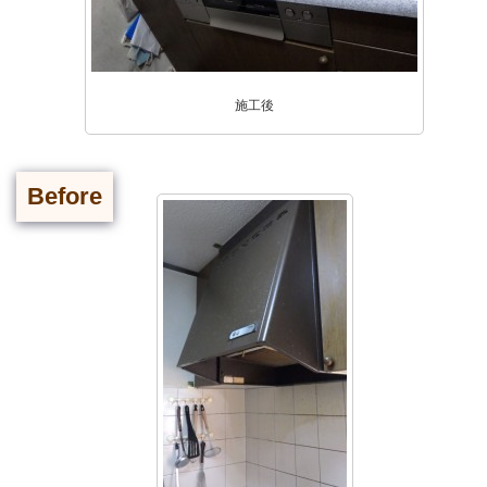
施工後
Before