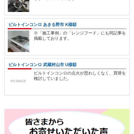
ビルトインコンロ あきる野市 K様邸
※「施工事例」の「レンジフード」にも同記事を
掲載しております。
ビルトインコンロ 武蔵村山市 U様邸
ビルトインコンロの点火が思わしくなく、買替を
検討していました。