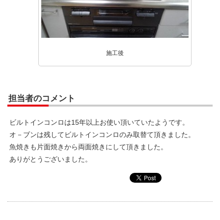
施工後
担当者のコメント
ビルトインコンロは15年以上お使い頂いていたようです。
オ－ブンは残してビルトインコンロのみ取替て頂きました。
魚焼きも片面焼きから両面焼きにして頂きました。
ありがとうございました。