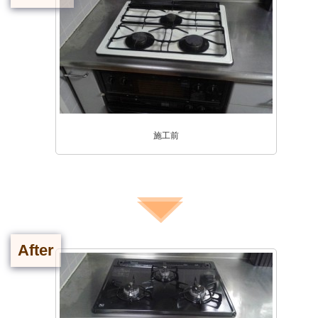
施工前
After