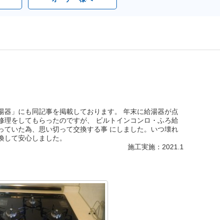
湯器」にも同記事を掲載しております。 年末に給湯器が点
修理をしてもらったのですが、 ビルトインコンロ・ふろ給
っていた為、思い切って交換する事 にしました。いつ壊れ
換して安心しました。
施工実施：2021.1