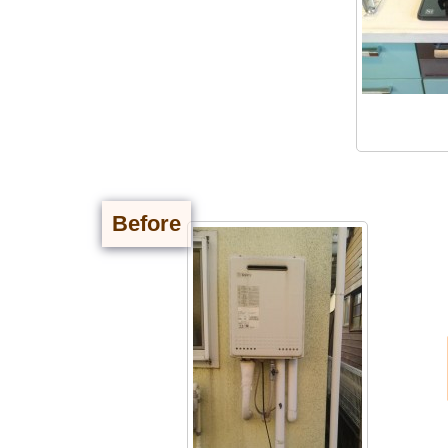
Before