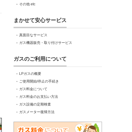
その他 etc
まかせて安心サービス
真面目なサービス
ガス機器販売・取り付けサービス
ガスのご利用について
LPガスの概要
ご使用開始/停止の手続き
ガス料金について
ガス料金のお支払い方法
ガス設備の定期検査
ガスメーター復帰方法