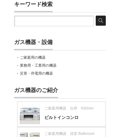
キーワード検索
ガス機器・設備
ご家庭用の機器
業務用・工業用の機器
災害・停電用の機器
ガス機器のご紹介
ご家庭用機器 台所 Kitchen
ビルトインコンロ
ご家庭用機器 浴室 Bathroom