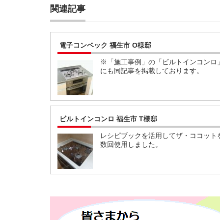
関連記事
電子コンベック 福生市 O様邸
※「施工事例」の「ビルトインコンロ
にも同記事を掲載しております。
ビルトインコンロ 福生市 T様邸
レシピブックを活用してザ・ココット
数回使用しました。