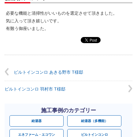
必要な機能と清掃性がいいものを選定させて頂きました。
気に入って頂き嬉しいです。
有難う御座いました。
ビルトインコンロ あきる野市 T様邸
ビルトインコンロ 羽村市 T様邸
施工事例のカテゴリー
給湯器
給湯器（多機能）
エネファーム・エコワン
ビルトインコンロ