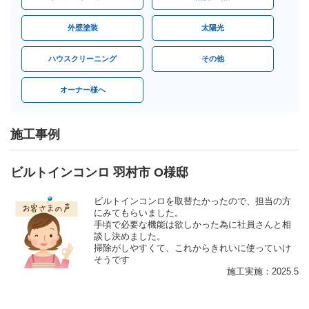
外壁塗装
太陽光
ハウスクリーニング
その他
オーナー様へ
施工事例
ビルトインコンロ 羽村市 O様邸
ビルトインコンロを取替たかったので、担当の方
にみてもらいました。
手頃で必要な機能は欲しかった為に社員さんと相
談し決めました。
掃除がしやすくて、これからきれいに使っていけ
そうです
施工実施：2025.5