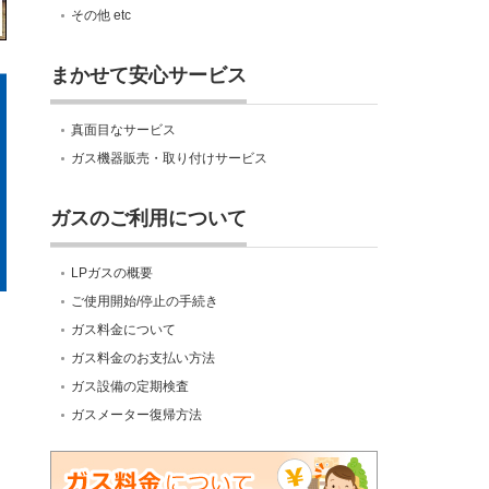
その他 etc
まかせて安心サービス
真面目なサービス
ガス機器販売・取り付けサービス
ガスのご利用について
LPガスの概要
ご使用開始/停止の手続き
ガス料金について
ガス料金のお支払い方法
ガス設備の定期検査
ガスメーター復帰方法