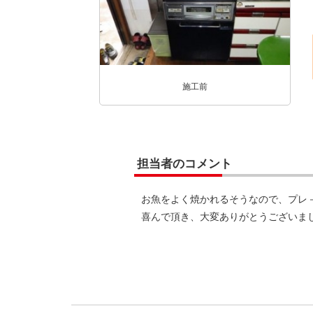
施工前
担当者のコメント
お魚をよく焼かれるそうなので、プレ
喜んで頂き、大変ありがとうございま