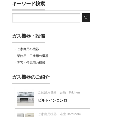
キーワード検索
ガス機器・設備
ご家庭用の機器
業務用・工業用の機器
災害・停電用の機器
ガス機器のご紹介
ご家庭用機器 台所 Kitchen
ビルトインコンロ
ご家庭用機器 浴室 Bathroom