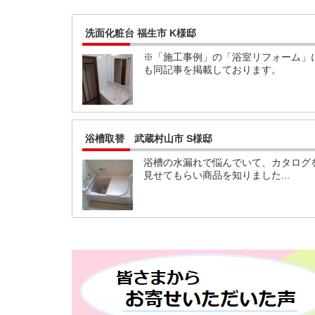
洗面化粧台 福生市 K様邸
※「施工事例」の「浴室リフォーム」
も同記事を掲載しております。
浴槽取替 武蔵村山市 S様邸
浴槽の水漏れで悩んでいて、カタログ
見せてもらい商品を知りました...