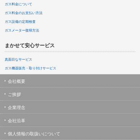
ガス料金について
ガス料金のお支払い方法
ガス設備の定期検査
ガスメーター復帰方法
まかせて安心サービス
真面目なサービス
ガス機器販売・取り付けサービス
会社概要
ご挨拶
企業理念
会社沿革
個人情報の取扱いについて