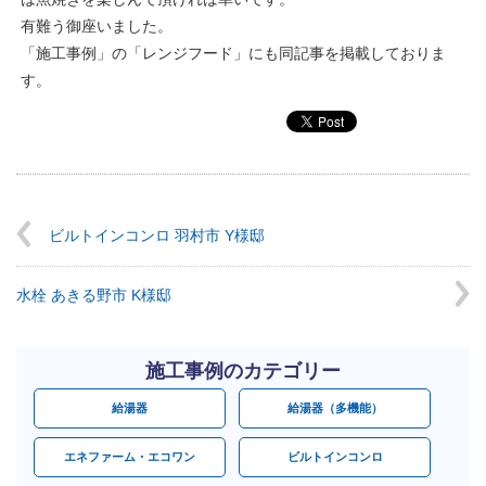
有難う御座いました。
「施工事例」の「レンジフード」にも同記事を掲載しておりま
す。
ビルトインコンロ 羽村市 Y様邸
水栓 あきる野市 K様邸
施工事例のカテゴリー
給湯器
給湯器（多機能）
エネファーム・エコワン
ビルトインコンロ