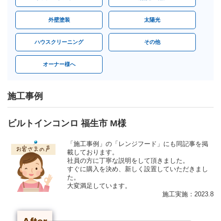
外壁塗装
太陽光
ハウスクリーニング
その他
オーナー様へ
施工事例
ビルトインコンロ 福生市 M様
「施工事例」の「レンジフード」にも同記事を掲
載しております。
社員の方に丁寧な説明をして頂きました。
すぐに購入を決め、新しく設置していただきまし
た。
大変満足しています。
施工実施：2023.8