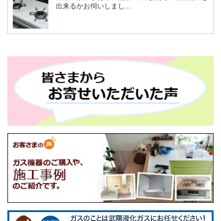
出来るかお伺いしまし...