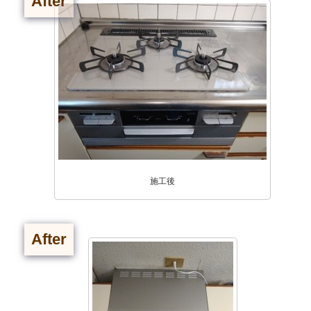
After
施工後
After