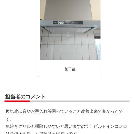
施工後
担当者のコメント
換気扇は音やお手入れ等困っていること改善出来て良かったで
す。
魚焼きグリルも掃除しやすいと思いますので、ビルトインコンロ
は魚焼きを楽しんで頂ければ幸いです。