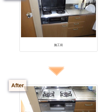
施工前
After