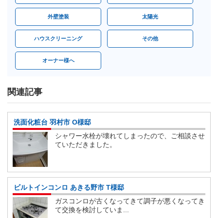
外壁塗装
太陽光
ハウスクリーニング
その他
オーナー様へ
関連記事
洗面化粧台 羽村市 O様邸
シャワー水栓が壊れてしまったので、ご相談させ
ていただきました。
ビルトインコンロ あきる野市 T様邸
ガスコンロが古くなってきて調子が悪くなってき
て交換を検討していま...