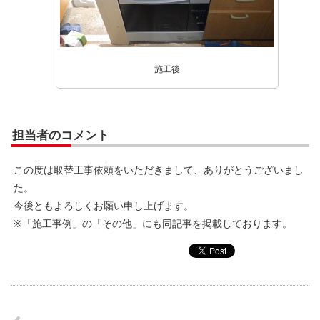
施工後
担当者のコメント
この度は取替工事依頼をいただきまして、ありがとうございまし
た。
今後ともよろしくお願い申し上げます。
※「施工事例」の「その他」にも同記事を掲載しております。