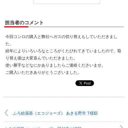
担当者のコメント
今回コンロの購入と弊社へガスの切り替えもしていただきまし
た。
経年によりいろいろなところがくたびれてきていましたので、取
り替え後は大変喜んでいただきました。
使い勝手などなにかありましたらご連絡くださいませ。
ご購入いただきありがとうございました。
ふろ給湯器（エコジョーズ） あきる野市 T様邸