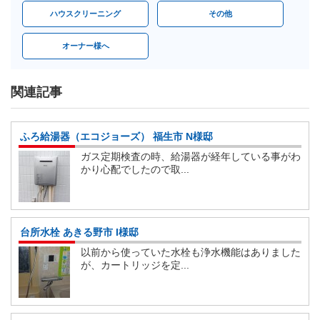
ハウスクリーニング
その他
オーナー様へ
関連記事
ふろ給湯器（エコジョーズ） 福生市 N様邸
ガス定期検査の時、給湯器が経年している事がわ
かり心配でしたので取...
台所水栓 あきる野市 I様邸
以前から使っていた水栓も浄水機能はありました
が、カートリッジを定...