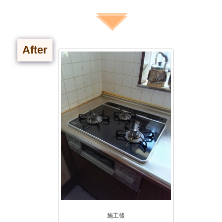
After
施工後