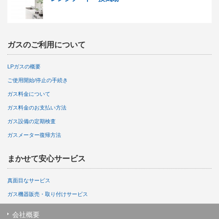
ガスのご利用について
LPガスの概要
ご使用開始/停止の手続き
ガス料金について
ガス料金のお支払い方法
ガス設備の定期検査
ガスメーター復帰方法
まかせて安心サービス
真面目なサービス
ガス機器販売・取り付けサービス
会社概要