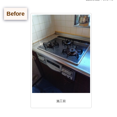
Before
施工前