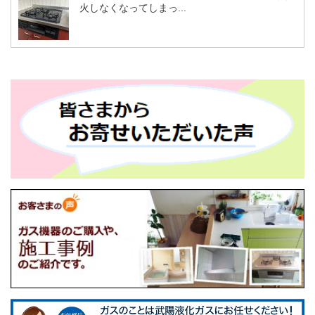
火しなくなってしまっ...