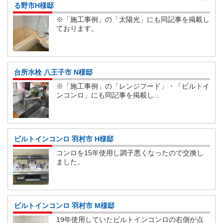
る野市H様邸
※「施工事例」の「太陽光」にも同記事を掲載し
ております。
台所水栓 八王子市 N様邸
※「施工事例」の「レンジフード」・「ビルトイ
ンコンロ」にも同記事を掲載し...
ビルトインコンロ 羽村市 H様邸
コンロを15年使用し調子悪くなったので交換し
ました。
ビルトインコンロ 羽村市 M様邸
19年使用していたビルトインコンロの右側が点