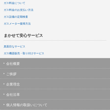
ガス料金について
ガス料金のお支払い方法
ガス設備の定期検査
ガスメーター復帰方法
まかせて安心サービス
真面目なサービス
ガス機器販売・取り付けサービス
会社概要
ご挨拶
企業理念
会社沿革
個人情報の取扱いについて