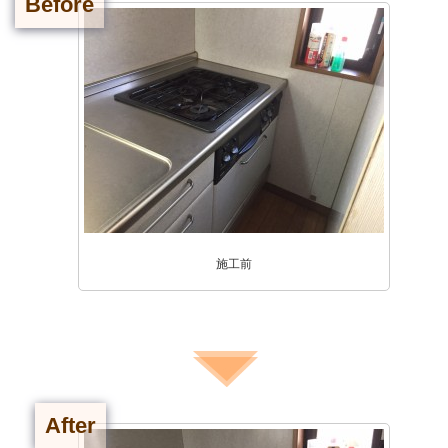
Before
施工前
After