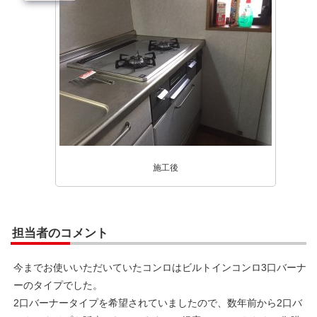
施工後
担当者のコメント
今までお使いいただいていたコンロはビルトインコンロ3口バーナ
ーのタイプでした。
2口バーナータイプを希望されていましたので、数年前から2口バ