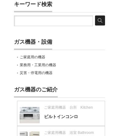
キーワード検索
ガス機器・設備
ご家庭用の機器
業務用・工業用の機器
災害・停電用の機器
ガス機器のご紹介
ご家庭用機器 台所 Kitchen
ビルトインコンロ
ご家庭用機器 浴室 Bathroom