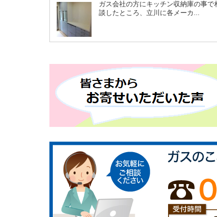
ガス会社の方にキッチン収納庫の事で
談したところ、立川に各メーカ...