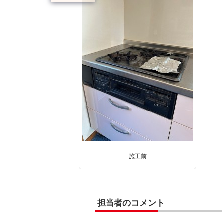
施工前
担当者のコメント