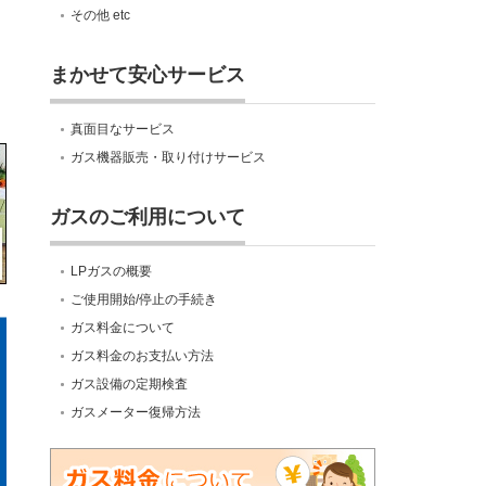
その他 etc
まかせて安心サービス
真面目なサービス
ガス機器販売・取り付けサービス
ガスのご利用について
LPガスの概要
ご使用開始/停止の手続き
ガス料金について
ガス料金のお支払い方法
ガス設備の定期検査
ガスメーター復帰方法