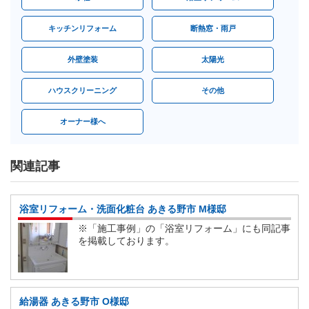
キッチンリフォーム
断熱窓・雨戸
外壁塗装
太陽光
ハウスクリーニング
その他
オーナー様へ
関連記事
浴室リフォーム・洗面化粧台 あきる野市 M様邸
※「施工事例」の「浴室リフォーム」にも同記事
を掲載しております。
給湯器 あきる野市 O様邸