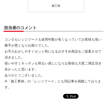
施工後
担当者のコメント
コンロもレンジフードも使用年数が長くなっていてお客様も使い
勝手が悪くなりお困りでした。
お手入れがしやすくセット割になるおすすめ商品をご提案させて
頂きました。
使いやすくキッチンも明るい感じになりお客様も大変ご満足頂き
良かったと思います。
ありがとうございました。
※「施工事例」の「レンジフード」にも同記事を掲載しておりま
す。