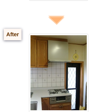
After