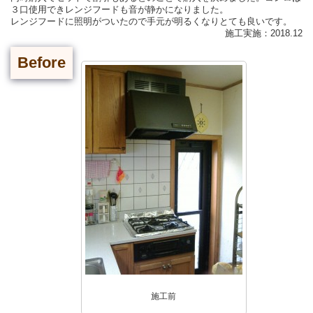
３口使用できレンジフードも音が静かになりました。
レンジフードに照明がついたので手元が明るくなりとても良いです。
施工実施：2018.12
Before
施工前