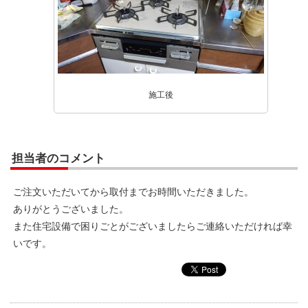
施工後
担当者のコメント
ご注文いただいてから取付までお時間いただきました。
ありがとうございました。
また住宅設備で困りごとがございましたらご連絡いただければ幸
いです。