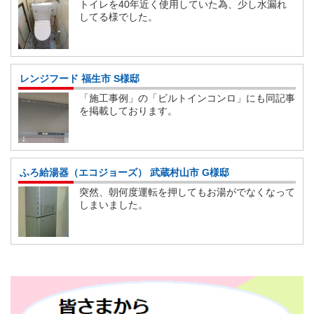
トイレを40年近く使用していた為、少し水漏れ
してる様でした。
レンジフード 福生市 S様邸
「施工事例」の「ビルトインコンロ」にも同記事
を掲載しております。
ふろ給湯器（エコジョーズ） 武蔵村山市 G様邸
突然、朝何度運転を押してもお湯がでなくなって
しまいました。