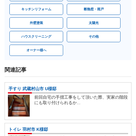
キッチンリフォーム
断熱窓・雨戸
外壁塗装
太陽光
ハウスクリーニング
その他
オーナー様へ
関連記事
手すり 武蔵村山市 U様邸
前回自宅の手摺工事をして頂いた際、実家の階段
にも取り付けられるか...
トイレ 羽村市 K様邸