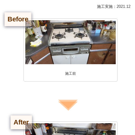
施工実施：2021.12
Before
施工前
After