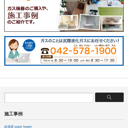
施工事例
給湯器 water heater