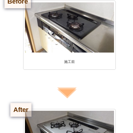
Before
施工前
After