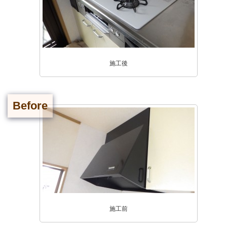
施工後
Before
施工前