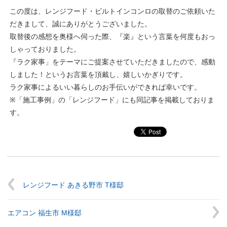
この度は、レンジフード・ビルトインコンロの取替のご依頼いた
だきまして、誠にありがとうございました。
取替後の感想を奥様へ伺った際、『楽』という言葉を何度もおっ
しゃっておりました。
『ラク家事」をテーマにご提案させていただきましたので、感動
しました！というお言葉を頂戴し、嬉しいかぎりです。
ラク家事によるいい暮らしのお手伝いができれば幸いです。
※「施工事例」の「レンジフード」にも同記事を掲載しておりま
す。
レンジフード あきる野市 T様邸
エアコン 福生市 M様邸