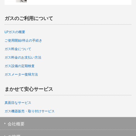
ガスのご利用について
LPガスの概要
ご使用開始/停止の手続き
ガス料金について
ガス料金のお支払い方法
ガス設備の定期検査
ガスメーター復帰方法
まかせて安心サービス
真面目なサービス
ガス機器販売・取り付けサービス
会社概要