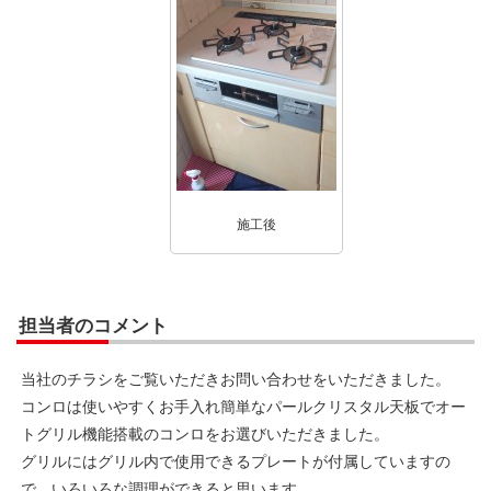
施工後
担当者のコメント
当社のチラシをご覧いただきお問い合わせをいただきました。
コンロは使いやすくお手入れ簡単なパールクリスタル天板でオー
トグリル機能搭載のコンロをお選びいただきました。
グリルにはグリル内で使用できるプレートが付属していますの
で、いろいろな調理ができると思います。