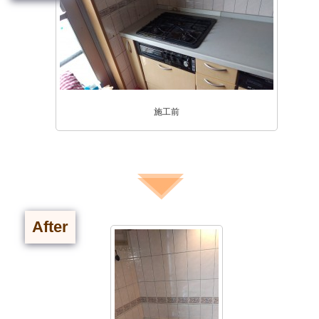
施工前
After