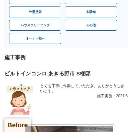
外壁塗装
太陽光
ハウスクリーニング
その他
オーナー様へ
施工事例
ビルトインコンロ あきる野市 S様邸
とても丁寧に作業していただき、ありがとうござ
います。
施工実施：2021.6
Before