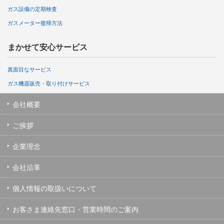
ガス設備の定期検査
ガスメーター復帰方法
まかせて安心サービス
真面目なサービス
ガス機器販売・取り付けサービス
会社概要
ご挨拶
企業理念
会社沿革
個人情報の取扱いについて
お客さま連絡先窓口・営業時間のご案内