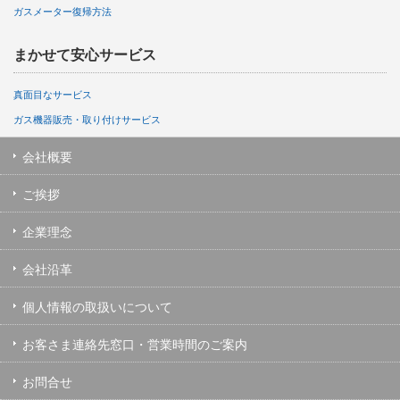
ガスメーター復帰方法
まかせて安心サービス
真面目なサービス
ガス機器販売・取り付けサービス
会社概要
ご挨拶
企業理念
会社沿革
個人情報の取扱いについて
お客さま連絡先窓口・営業時間のご案内
お問合せ