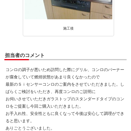
施工後
担当者のコメント
コンロの調子が悪いため訪問した際にグリル、コンロのバーナー
が腐食していて燃焼状態があまり良くなかったので
最新のＳｉセンサーコンロのご案内をさせていただきました。し
ばらくご検討をいただき、再度コンロのご説明に
お伺いさせていただきガラストップのスタンダードタイプのコン
ロをご提案し今回ご購入いただきました。
お手入れ性、安全性ともに良くなって今後は安心して調理ができ
ると思います。
ありごとうございました。