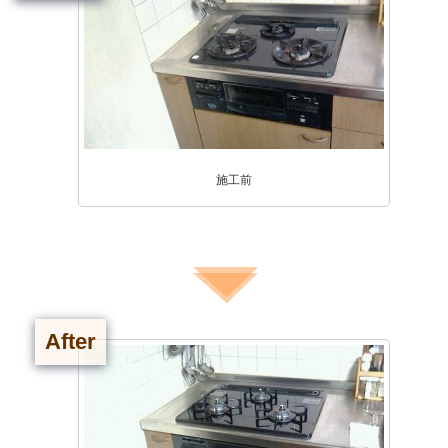
施工前
After