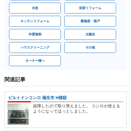
水栓
浴室リフォーム
キッチンリフォーム
断熱窓・雨戸
外壁塗装
太陽光
ハウスクリーニング
その他
オーナー様へ
関連記事
ビルトインコンロ 福生市 H様邸
故障したので取り替えました。 コンロが使える
ようになってほっとしました。