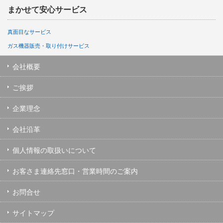
まかせて安心サービス
真面目なサービス
ガス機器販売・取り付けサービス
会社概要
ご挨拶
企業理念
会社沿革
個人情報の取扱いについて
お客さま連絡先窓口・営業時間のご案内
お問合せ
サイトマップ