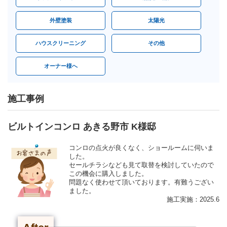
外壁塗装
太陽光
ハウスクリーニング
その他
オーナー様へ
施工事例
ビルトインコンロ あきる野市 K様邸
コンロの点火が良くなく、ショールームに伺いま
した。
セールチラシなども見て取替を検討していたので
この機会に購入しました。
問題なく使わせて頂いております。有難うござい
ました。
施工実施：2025.6