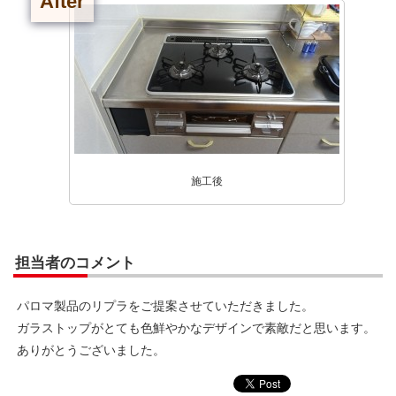
After
施工後
担当者のコメント
パロマ製品のリプラをご提案させていただきました。
ガラストップがとても色鮮やかなデザインで素敵だと思います。
ありがとうございました。