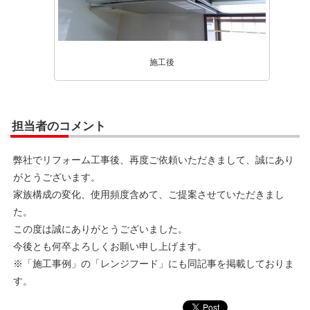
施工後
担当者のコメント
弊社でリフォーム工事後、再度ご依頼いただきまして、誠にあり
がとうございます。
家族構成の変化、使用頻度含めて、ご提案させていただきまし
た。
この度は誠にありがとうございました。
今後とも何卒よろしくお願い申し上げます。
※「施工事例」の「レンジフード」にも同記事を掲載しておりま
す。