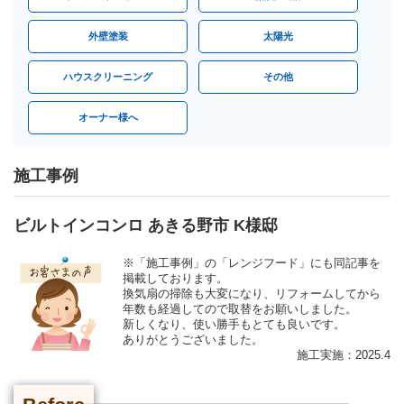
外壁塗装
太陽光
ハウスクリーニング
その他
オーナー様へ
施工事例
ビルトインコンロ あきる野市 K様邸
※「施工事例」の「レンジフード」にも同記事を
掲載しております。
換気扇の掃除も大変になり、リフォームしてから
年数も経過してので取替をお願いしました。
新しくなり、使い勝手もとても良いです。
ありがとうございました。
施工実施：2025.4