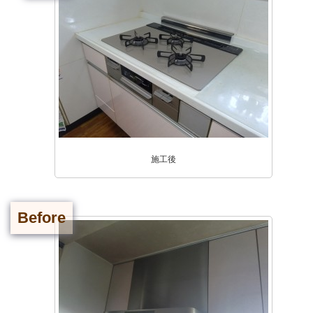
施工後
Before