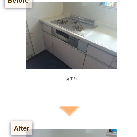
Before
施工前
After