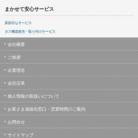
まかせて安心サービス
真面目なサービス
ガス機器販売・取り付けサービス
会社概要
ご挨拶
企業理念
会社沿革
個人情報の取扱いについて
お客さま連絡先窓口・営業時間のご案内
お問合せ
サイトマップ