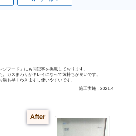
ンジフード」にも同記事を掲載しております。
た。ガスまわりがキレイになって気持ちが良いです。
お湯も早くわきますし使いやすいです。
施工実施：2021.4
After