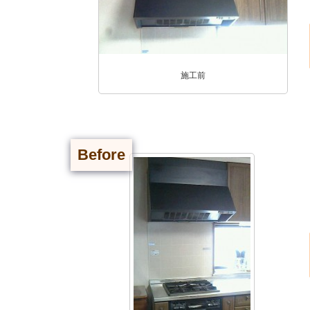
施工前
Before