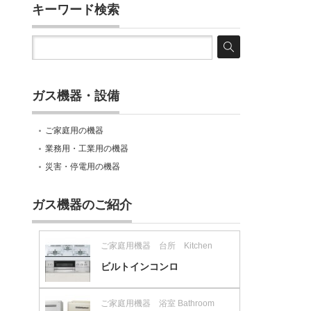
キーワード検索
ガス機器・設備
ご家庭用の機器
業務用・工業用の機器
災害・停電用の機器
ガス機器のご紹介
ご家庭用機器 台所 Kitchen
ビルトインコンロ
ご家庭用機器 浴室 Bathroom