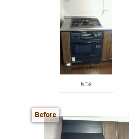
施工前
Before