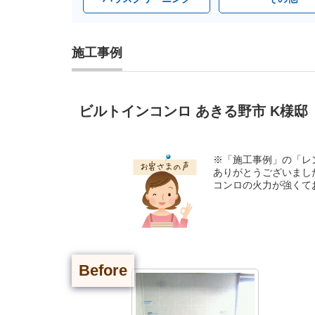
施工事例
ビルトインコンロ あきる野市 K様邸
※「施工事例」の「レ
ありがとうございまし
コンロの火力が強くて
Before