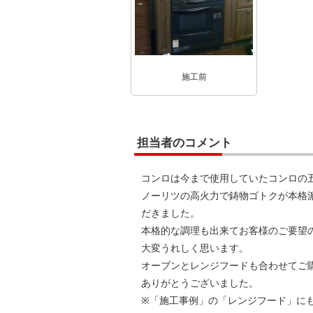
施工前
担当者のコメント
コンロは今まで使用していたコンロの
ノーリツの高火力で鋳物ゴトクが本格
だきました。
本格的な調理も出来てお客様のご要望
大変うれしく思います。
オーブンとレンジフードも合わせてご
ありがとうございました。
※「施工事例」の「レンジフード」に