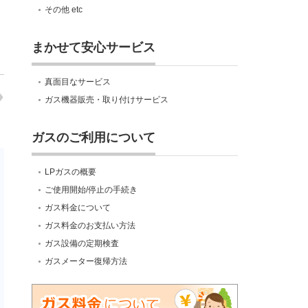
その他 etc
まかせて安心サービス
真面目なサービス
ガス機器販売・取り付けサービス
ガスのご利用について
LPガスの概要
ご使用開始/停止の手続き
ガス料金について
ガス料金のお支払い方法
ガス設備の定期検査
ガスメーター復帰方法