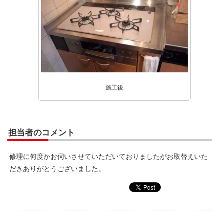
施工後
担当者のコメント
修理に何度かお伺いさせていただいておりましたがお取替えいた
だきありがとうございました。