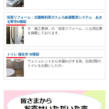
浴室リフォーム・太陽熱利用ガスふろ給湯暖房システム あき
る野市H様邸
※「施工事例」の「浴室リフォーム」にも同記事
を掲載しております。
トイレ 福生市 W様邸
ウォシュレットから水漏れがする為、以前2階の
トイレをお願いしたの...