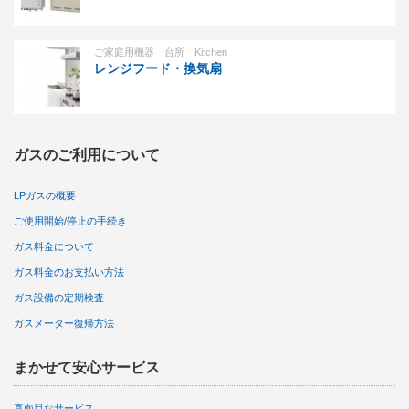
ご家庭用機器 台所 Kitchen
レンジフード・換気扇
ガスのご利用について
LPガスの概要
ご使用開始/停止の手続き
ガス料金について
ガス料金のお支払い方法
ガス設備の定期検査
ガスメーター復帰方法
まかせて安心サービス
真面目なサービス