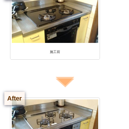
施工前
After