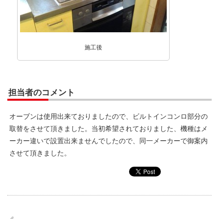
施工後
担当者のコメント
オーブンは使用出来ておりましたので、ビルトインコンロ部分の
取替をさせて頂きました。当初希望されておりました、機種はメ
ーカー違いで設置出来ませんでしたので、同一メーカーで御案内
させて頂きました。