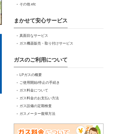
その他 etc
まかせて安心サービス
真面目なサービス
ガス機器販売・取り付けサービス
ガスのご利用について
LPガスの概要
ご使用開始/停止の手続き
ガス料金について
ガス料金のお支払い方法
ガス設備の定期検査
ガスメーター復帰方法