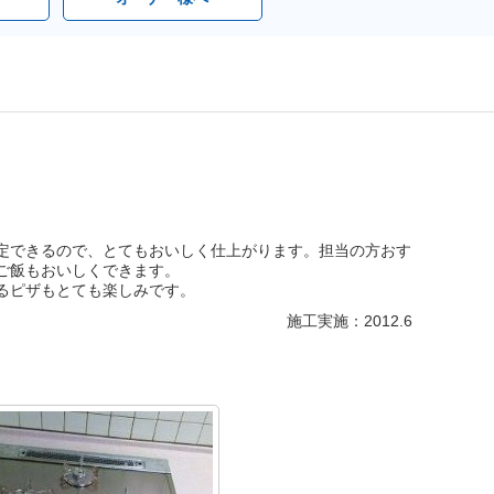
定できるので、とてもおいしく仕上がります。担当の方おす
ご飯もおいしくできます。
るピザもとても楽しみです。
施工実施：2012.6