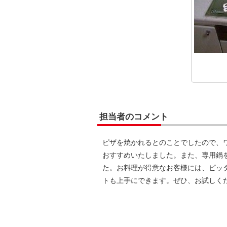
担当者のコメント
ピザを焼かれるとのことでしたので、
おすすめいたしました。また、専用鍋
た。お料理が得意なお客様には、ピッ
トも上手にできます。ぜひ、お試しく