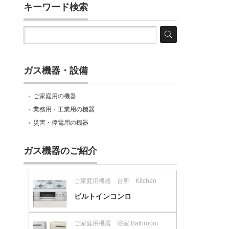
キーワード検索
ガス機器・設備
ご家庭用の機器
業務用・工業用の機器
災害・停電用の機器
ガス機器のご紹介
ご家庭用機器 台所 Kitchen
ビルトインコンロ
ご家庭用機器 浴室 Bathroom