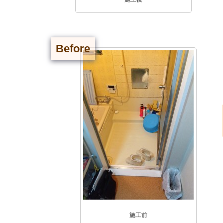
Before
施工前