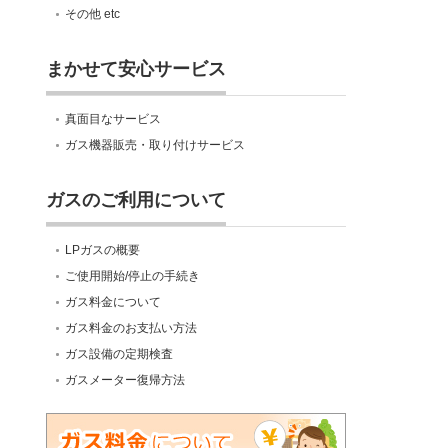
その他 etc
まかせて安心サービス
真面目なサービス
ガス機器販売・取り付けサービス
ガスのご利用について
LPガスの概要
ご使用開始/停止の手続き
ガス料金について
ガス料金のお支払い方法
ガス設備の定期検査
ガスメーター復帰方法