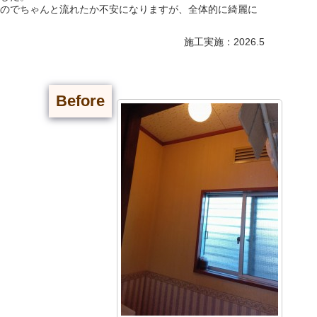
のでちゃんと流れたか不安になりますが、全体的に綺麗に
施工実施：2026.5
Before