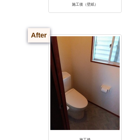
施工後（壁紙）
After
施工後