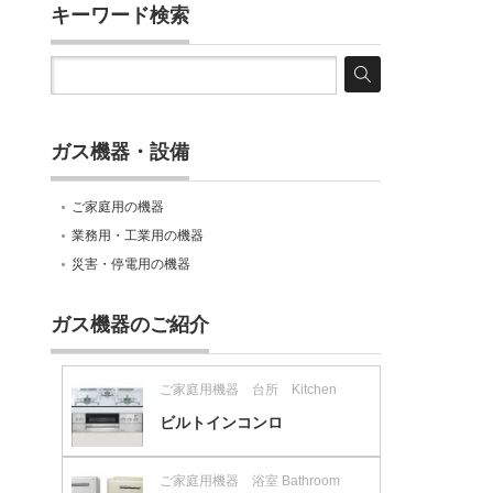
キーワード検索
ガス機器・設備
ご家庭用の機器
業務用・工業用の機器
災害・停電用の機器
ガス機器のご紹介
ご家庭用機器 台所 Kitchen
ビルトインコンロ
ご家庭用機器 浴室 Bathroom