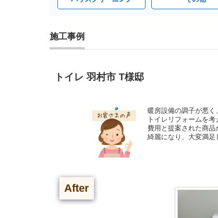
施工事例
トイレ 羽村市 T様邸
暖房設備の調子が悪く
トイレリフォームを考
費用と提案された商品
綺麗になり、大変満足
After