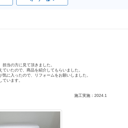
、担当の方に見て頂きました。
えていたので、商品を紹介してもらいました。
が気に入ったので、リフォームをお願いしました。
しています。
施工実施：2024.1