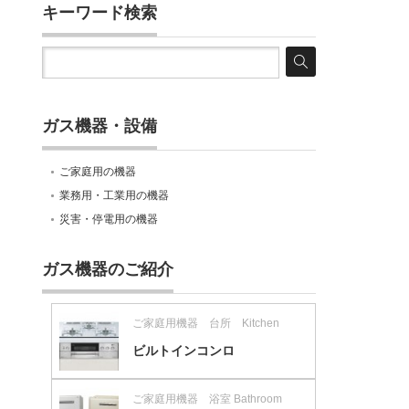
キーワード検索
ガス機器・設備
ご家庭用の機器
業務用・工業用の機器
災害・停電用の機器
ガス機器のご紹介
ご家庭用機器 台所 Kitchen
ビルトインコンロ
ご家庭用機器 浴室 Bathroom