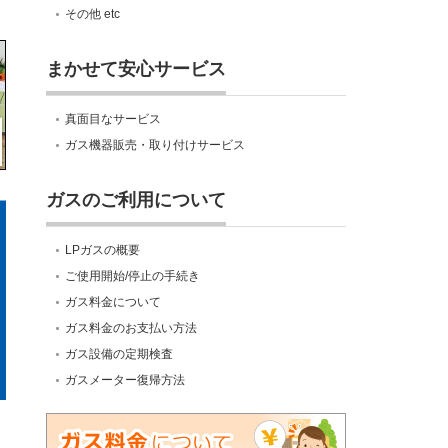
その他 etc
まかせて安心サービス
真面目なサービス
ガス機器販売・取り付けサービス
ガスのご利用について
LPガスの概要
ご使用開始/停止の手続き
ガス料金について
ガス料金のお支払い方法
ガス設備の定期検査
ガスメーター復帰方法