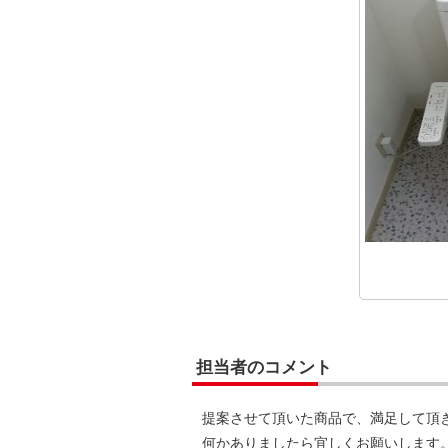
担当者のコメント
提案させて頂いた商品で、満足して頂
何かありましたら宜しくお願いします