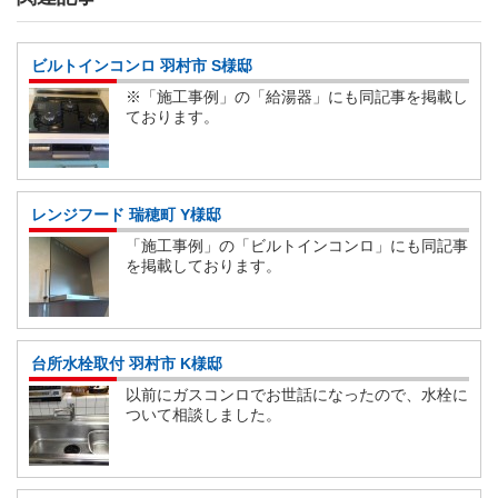
ビルトインコンロ 羽村市 S様邸
※「施工事例」の「給湯器」にも同記事を掲載し
ております。
レンジフード 瑞穂町 Y様邸
「施工事例」の「ビルトインコンロ」にも同記事
を掲載しております。
台所水栓取付 羽村市 K様邸
以前にガスコンロでお世話になったので、水栓に
ついて相談しました。