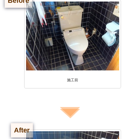
Before
施工前
After