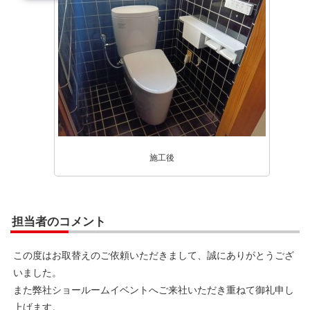
施工後
担当者のコメント
この度はお取替えのご依頼いただきまして、誠にありがとうござ
いました。
また弊社ショールームイベントへご来社いただき重ねて御礼申し
上げます。