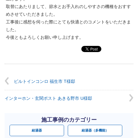
取替にあたりまして、節水とお手入れのしやすさの機種をおすす
めさせていただきました。
工事後に感想を伺った際にとても快適とのコメントをいただきま
した。
今後ともよろしくお願い申し上げます。
ビルトインコンロ 福生市 T様邸
インターホン・玄関ポスト あきる野市 U様邸
施工事例のカテゴリー
給湯器
給湯器（多機能）