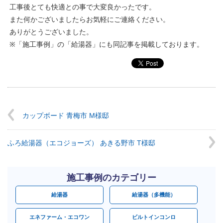
工事後とても快適との事で大変良かったです。
また何かございましたらお気軽にご連絡ください。
ありがとうございました。
※「施工事例」の「給湯器」にも同記事を掲載しております。
カップボード 青梅市 M様邸
ふろ給湯器（エコジョーズ） あきる野市 T様邸
施工事例のカテゴリー
給湯器
給湯器（多機能）
エネファーム・エコワン
ビルトインコンロ