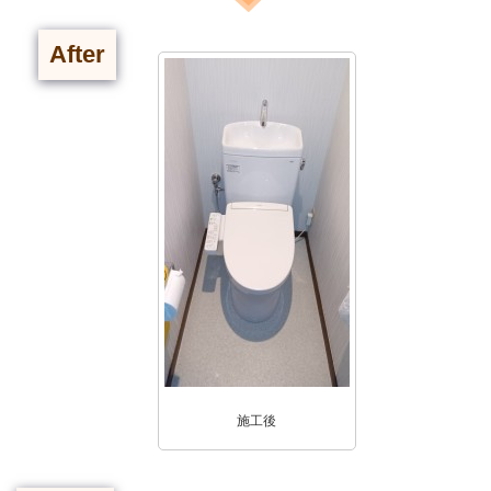
After
施工後