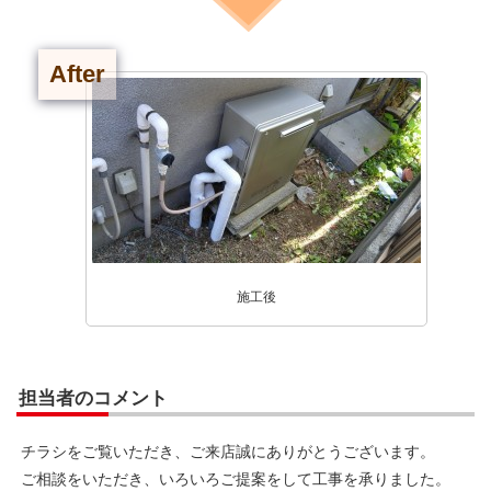
After
施工後
担当者のコメント
チラシをご覧いただき、ご来店誠にありがとうございます。
ご相談をいただき、いろいろご提案をして工事を承りました。