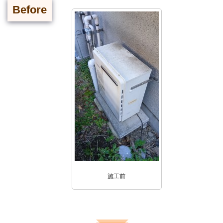
Before
施工前