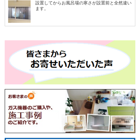
設置してからお風呂場の寒さが設置前と全然違い
ます。