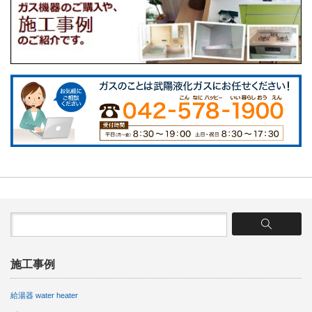
施工事例
給湯器 water heater