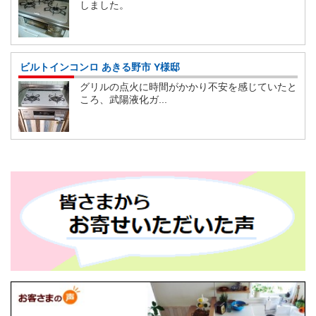
しました。
ビルトインコンロ あきる野市 Y様邸
グリルの点火に時間がかかり不安を感じていたと
ころ、武陽液化ガ...