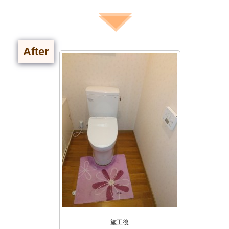
After
施工後