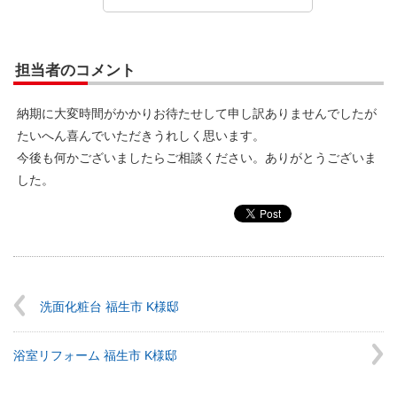
担当者のコメント
納期に大変時間がかかりお待たせして申し訳ありませんでしたが
たいへん喜んでいただきうれしく思います。
今後も何かございましたらご相談ください。ありがとうございま
した。
洗面化粧台 福生市 K様邸
浴室リフォーム 福生市 K様邸