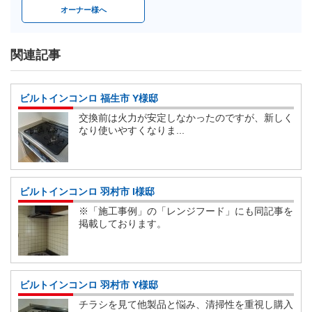
オーナー様へ
関連記事
ビルトインコンロ 福生市 Y様邸
交換前は火力が安定しなかったのですが、新しく
なり使いやすくなりま...
ビルトインコンロ 羽村市 I様邸
※「施工事例」の「レンジフード」にも同記事を
掲載しております。
ビルトインコンロ 羽村市 Y様邸
チラシを見て他製品と悩み、清掃性を重視し購入