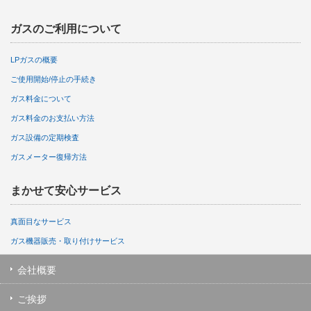
ガスのご利用について
LPガスの概要
ご使用開始/停止の手続き
ガス料金について
ガス料金のお支払い方法
ガス設備の定期検査
ガスメーター復帰方法
まかせて安心サービス
真面目なサービス
ガス機器販売・取り付けサービス
会社概要
ご挨拶