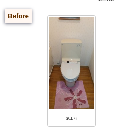
Before
施工前