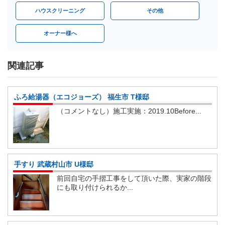
ハウスクリーニング
その他
オーナー様へ
関連記事
ふろ給湯器（エコジョーズ） 福生市 T様邸
（コメントなし）施工実施：2019.10Before...
手すり 武蔵村山市 U様邸
前回自宅の手摺工事をして頂いた際、実家の階段
にも取り付けられるか...