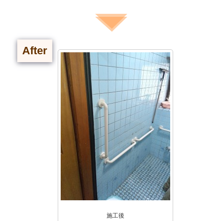
After
施工後