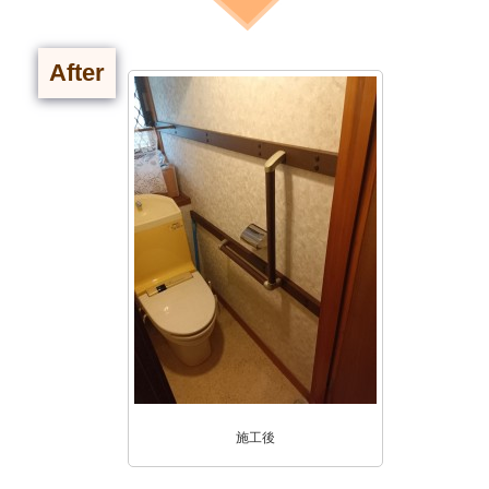
After
施工後