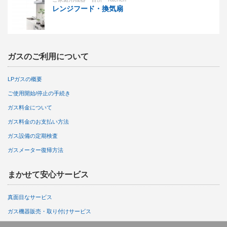
レンジフード・換気扇
ガスのご利用について
LPガスの概要
ご使用開始/停止の手続き
ガス料金について
ガス料金のお支払い方法
ガス設備の定期検査
ガスメーター復帰方法
まかせて安心サービス
真面目なサービス
ガス機器販売・取り付けサービス