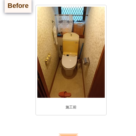
Before
施工前