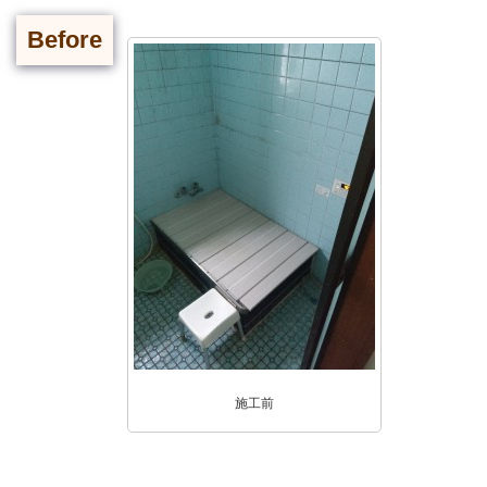
Before
施工前