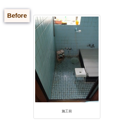
Before
施工前