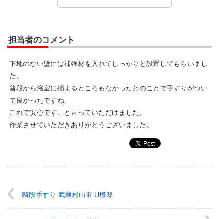
担当者のコメント
下地のない壁には補強材を入れてしっかりと設置してもらいまし
た。
普段から浴室に捕まるところもなかったとのことで手すりがつい
て良かったですね。
これで安心です、と言っていただけました。
作業させていただきありがとうございました。
階段手すり 武蔵村山市 U様邸