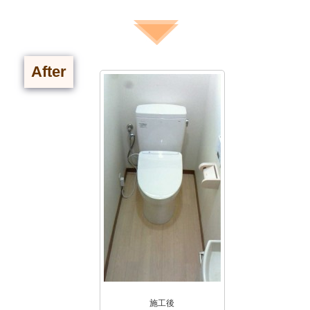
After
施工後