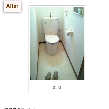
After
施工後