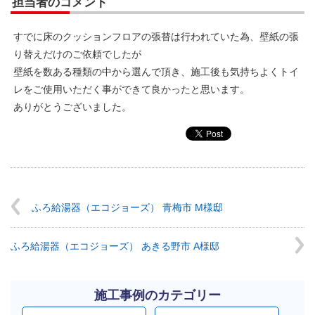
担当者のコメント
すでに床のクッションフロアの張替は行われていた為、壁紙の張
り替えだけのご依頼でしたが
壁紙を数ある種類の中から選んで頂き、施工後も気持ちよくトイ
レをご使用いただく事ができて良かったと思います。
ありがとうございました。
ふろ給湯器（エコジョーズ） 青梅市 M様邸
ふろ給湯器（エコジョーズ） あきる野市 A様邸
施工事例のカテゴリー