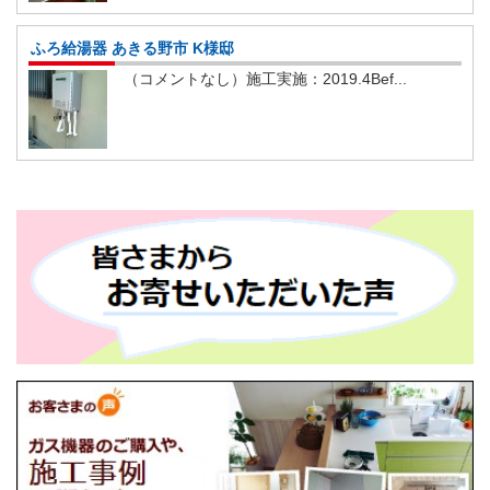
ふろ給湯器 あきる野市 K様邸
（コメントなし）施工実施：2019.4Bef...