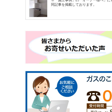
※「施工事例」の「オーナー様へ」に
同記事を掲載しております。