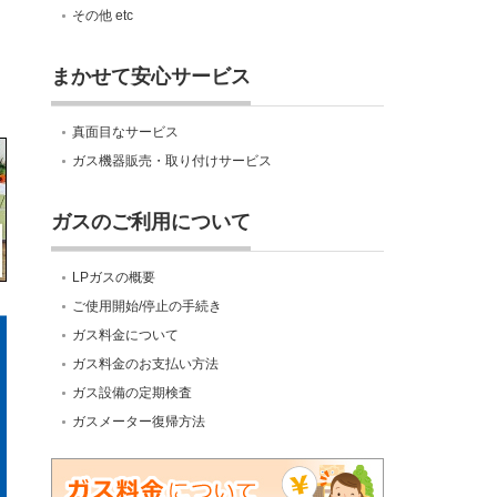
その他 etc
まかせて安心サービス
真面目なサービス
ガス機器販売・取り付けサービス
ガスのご利用について
LPガスの概要
ご使用開始/停止の手続き
ガス料金について
ガス料金のお支払い方法
ガス設備の定期検査
ガスメーター復帰方法