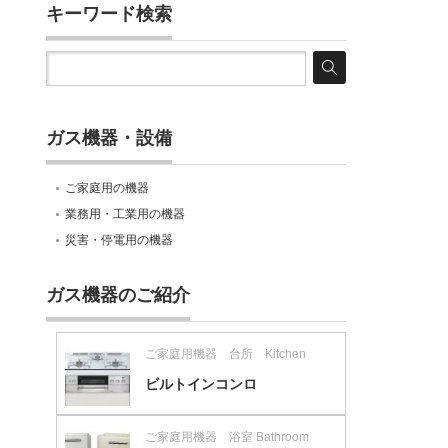
キーワード検索
ガス機器・設備
ご家庭用の機器
業務用・工業用の機器
災害・停電用の機器
ガス機器のご紹介
ご家庭用機器 台所 Kitchen
ビルトインコンロ
ご家庭用機器 浴室 Bathroom