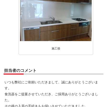
施工後
担当者のコメント
いつも弊社にご依頼いただきまして、誠にありがとうございま
す。
食洗器をご提案させていただき、ご採用ありがとうございまし
た。
その後の入居の手続きもお伺いさせていただきました。