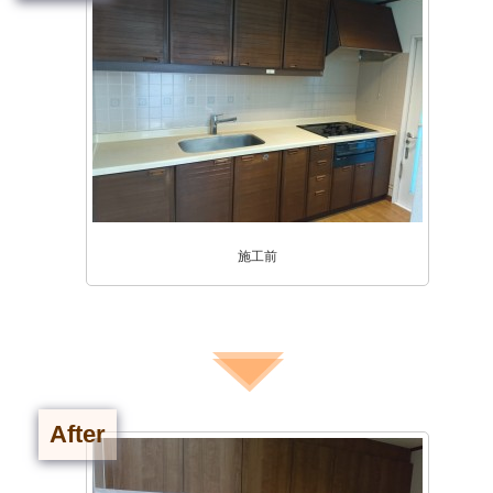
施工前
After