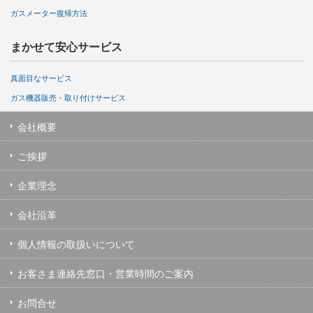
ガスメーター復帰方法
まかせて安心サービス
真面目なサービス
ガス機器販売・取り付けサービス
会社概要
ご挨拶
企業理念
会社沿革
個人情報の取扱いについて
お客さま連絡先窓口・営業時間のご案内
お問合せ