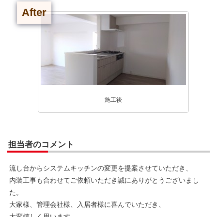
After
施工後
担当者のコメント
流し台からシステムキッチンの変更を提案させていただき、
内装工事も合わせてご依頼いただき誠にありがとうございまし
た。
大家様、管理会社様、入居者様に喜んでいただき、
大変嬉しく思います。