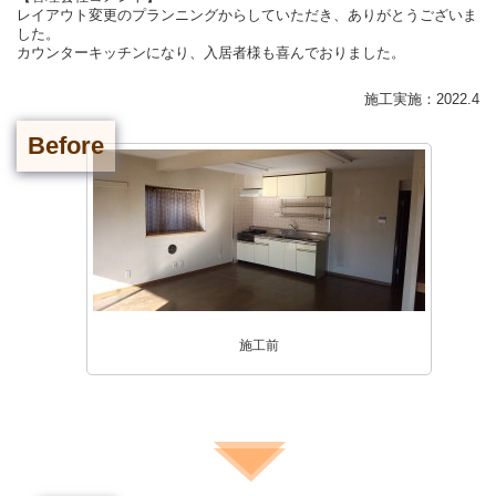
レイアウト変更のプランニングからしていただき、ありがとうございま
した。
カウンターキッチンになり、入居者様も喜んでおりました。
施工実施：2022.4
Before
施工前