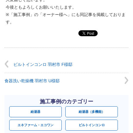
今後ともよろしくお願いいたします。
※「施工事例」の「オーナー様へ」にも同記事を掲載しておりま
す。
ビルトインコンロ 羽村市 F様邸
食器洗い乾燥機 羽村市 U様邸
施工事例のカテゴリー
給湯器
給湯器（多機能）
エネファーム・エコワン
ビルトインコンロ