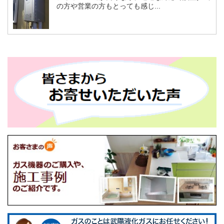
の方や営業の方もとっても感じ...