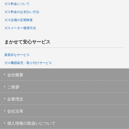
ガス料金について
ガス料金のお支払い方法
ガス設備の定期検査
ガスメーター復帰方法
まかせて安心サービス
真面目なサービス
ガス機器販売・取り付けサービス
会社概要
ご挨拶
企業理念
会社沿革
個人情報の取扱いについて