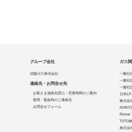
グループ会社
ガス関
武陽ガス株式会社
一般社
一般社
連絡先・お問合せ先
一般社
お客さま連絡先窓口・営業時間のご案内
日本L
夜間・緊急時のご連絡先
株式会
お問合せフォーム
NORI
Rinn
TOTO
株式会社