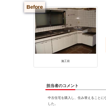
Before
施工前
担当者のコメント
中古住宅を購入し、住み替えることに
した。