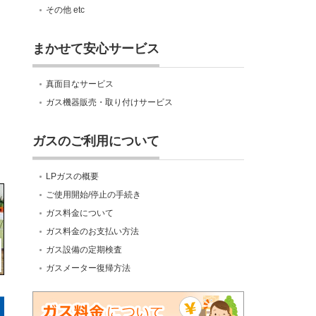
その他 etc
まかせて安心サービス
真面目なサービス
ガス機器販売・取り付けサービス
ガスのご利用について
LPガスの概要
ご使用開始/停止の手続き
ガス料金について
ガス料金のお支払い方法
ガス設備の定期検査
ガスメーター復帰方法