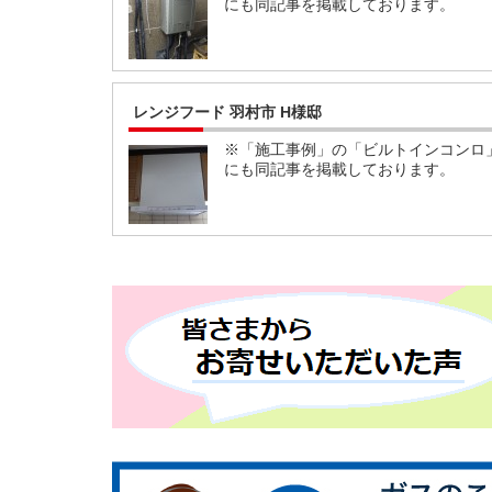
にも同記事を掲載しております。
レンジフード 羽村市 H様邸
※「施工事例」の「ビルトインコンロ
にも同記事を掲載しております。