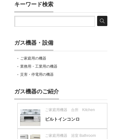
キーワード検索
ガス機器・設備
ご家庭用の機器
業務用・工業用の機器
災害・停電用の機器
ガス機器のご紹介
ご家庭用機器 台所 Kitchen
ビルトインコンロ
ご家庭用機器 浴室 Bathroom