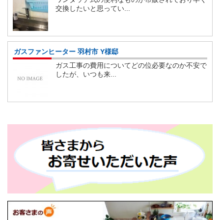
交換したいと思ってい...
ガスファンヒーター 羽村市 Y様邸
ガス工事の費用についてどの位必要なのか不安で
したが、いつも来...