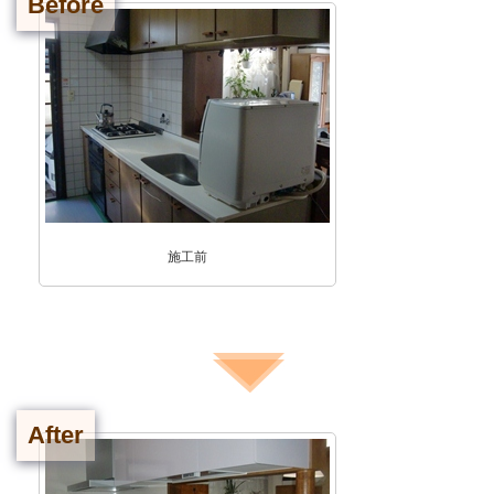
Before
施工前
After