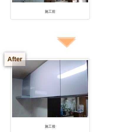
施工前
After
施工後