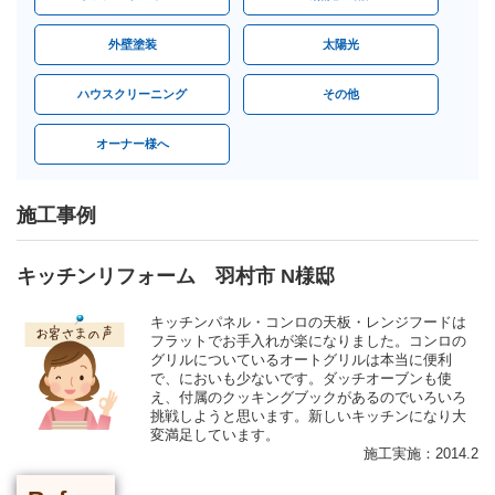
外壁塗装
太陽光
ハウスクリーニング
その他
オーナー様へ
施工事例
キッチンリフォーム 羽村市 N様邸
キッチンパネル・コンロの天板・レンジフードは
フラットでお手入れが楽になりました。コンロの
グリルについているオートグリルは本当に便利
で、においも少ないです。ダッチオーブンも使
え、付属のクッキングブックがあるのでいろいろ
挑戦しようと思います。新しいキッチンになり大
変満足しています。
施工実施：2014.2