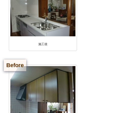
施工後
Before