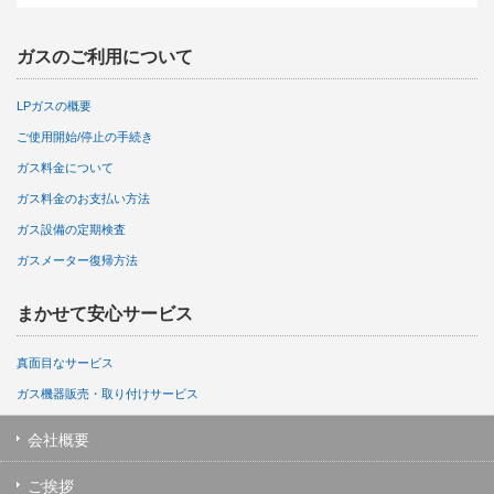
ガスのご利用について
LPガスの概要
ご使用開始/停止の手続き
ガス料金について
ガス料金のお支払い方法
ガス設備の定期検査
ガスメーター復帰方法
まかせて安心サービス
真面目なサービス
ガス機器販売・取り付けサービス
会社概要
ご挨拶