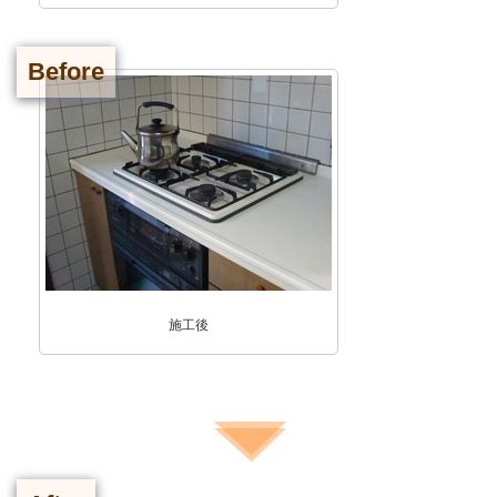
Before
施工後