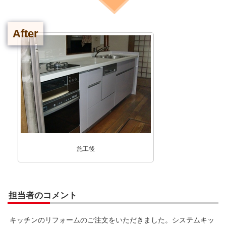
After
施工後
担当者のコメント
キッチンのリフォームのご注文をいただきました。システムキッ