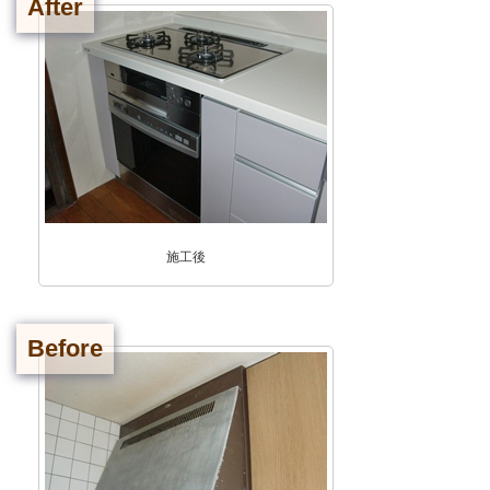
After
施工後
Before