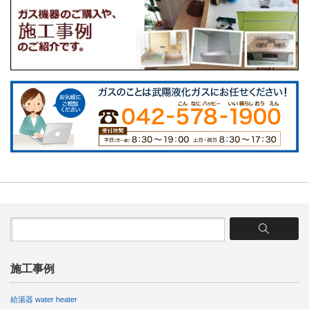
施工事例
給湯器 water heater