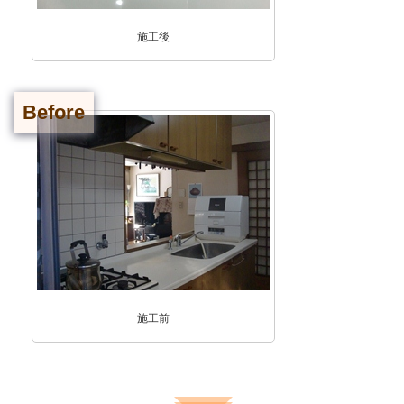
施工後
Before
施工前