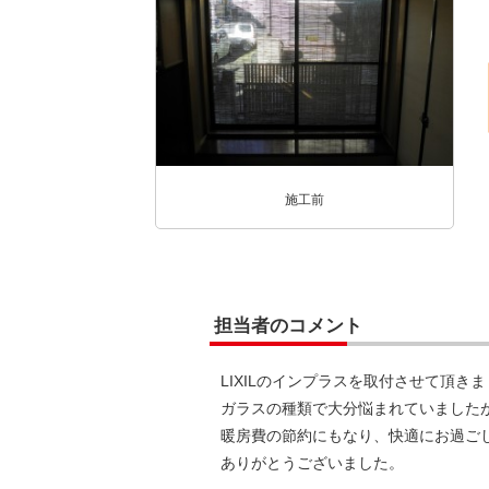
施工前
担当者のコメント
LIXILのインプラスを取付させて頂き
ガラスの種類で大分悩まれていました
暖房費の節約にもなり、快適にお過ご
ありがとうございました。