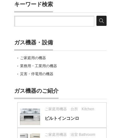
キーワード検索
ガス機器・設備
ご家庭用の機器
業務用・工業用の機器
災害・停電用の機器
ガス機器のご紹介
ご家庭用機器 台所 Kitchen
ビルトインコンロ
ご家庭用機器 浴室 Bathroom