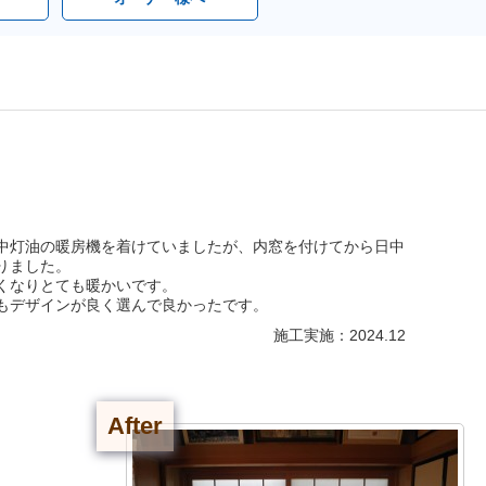
中灯油の暖房機を着けていましたが、内窓を付けてから日中
りました。
くなりとても暖かいです。
もデザインが良く選んで良かったです。
施工実施：2024.12
After