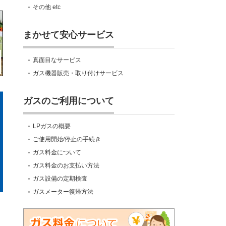
その他 etc
まかせて安心サービス
真面目なサービス
ガス機器販売・取り付けサービス
ガスのご利用について
LPガスの概要
ご使用開始/停止の手続き
ガス料金について
ガス料金のお支払い方法
ガス設備の定期検査
ガスメーター復帰方法