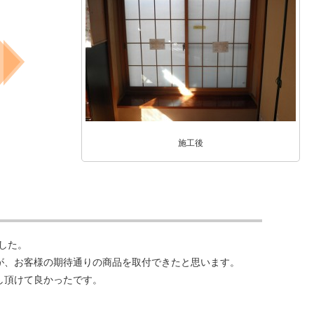
施工後
ました。
が、お客様の期待通りの商品を取付できたと思います。
し頂けて良かったです。