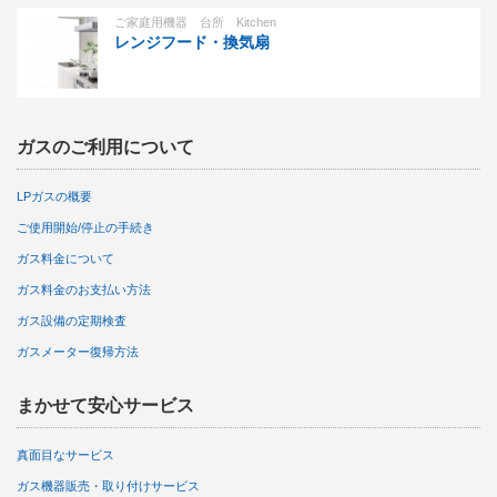
ご家庭用機器 台所 Kitchen
レンジフード・換気扇
ガスのご利用について
LPガスの概要
ご使用開始/停止の手続き
ガス料金について
ガス料金のお支払い方法
ガス設備の定期検査
ガスメーター復帰方法
まかせて安心サービス
真面目なサービス
ガス機器販売・取り付けサービス