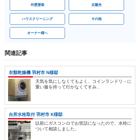
外壁塗装
太陽光
ハウスクリーニング
その他
オーナー様へ
関連記事
衣類乾燥機 羽村市 N様邸
天気を気にしなくてもよく、コインランドリ－に
重い服を持って行かなくてすみ...
台所水栓取付 羽村市 K様邸
以前にガスコンロでお世話になったので、水栓に
ついて相談しました。