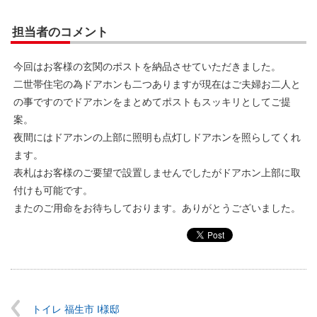
担当者のコメント
今回はお客様の玄関のポストを納品させていただきました。
二世帯住宅の為ドアホンも二つありますが現在はご夫婦お二人と
の事ですのでドアホンをまとめてポストもスッキリとしてご提
案。
夜間にはドアホンの上部に照明も点灯しドアホンを照らしてくれ
ます。
表札はお客様のご要望で設置しませんでしたがドアホン上部に取
付けも可能です。
またのご用命をお待ちしております。ありがとうございました。
トイレ 福生市 I様邸