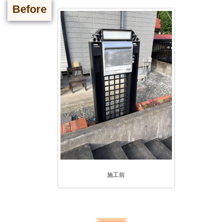
Before
施工前