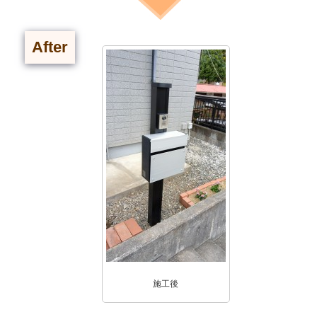
After
施工後