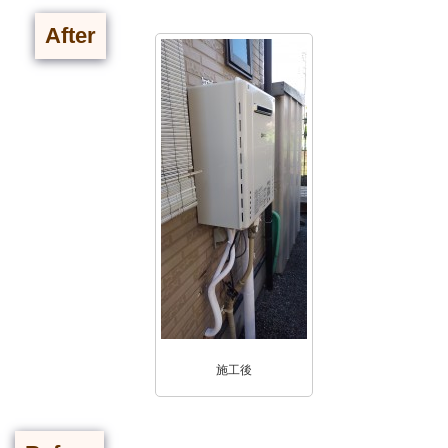
After
施工後