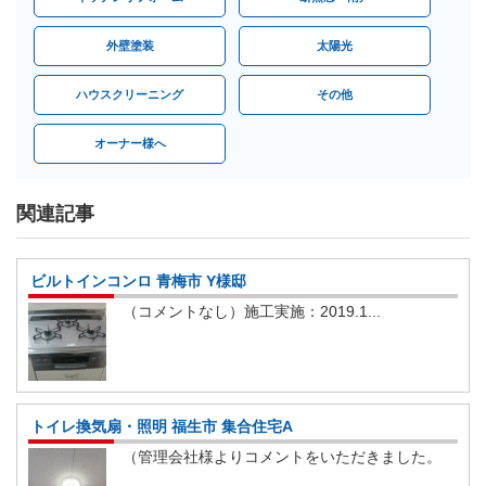
外壁塗装
太陽光
ハウスクリーニング
その他
オーナー様へ
関連記事
ビルトインコンロ 青梅市 Y様邸
（コメントなし）施工実施：2019.1...
トイレ換気扇・照明 福生市 集合住宅A
（管理会社様よりコメントをいただきました。