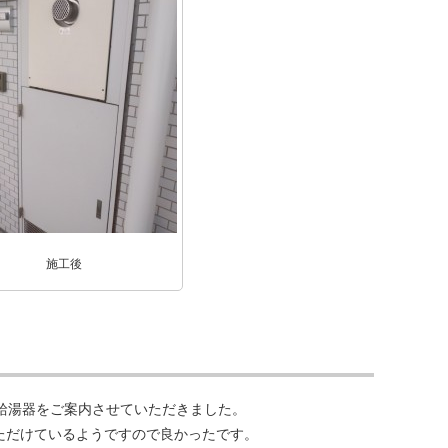
施工後
給湯器をご案内させていただきました。
ただけているようですので良かったです。