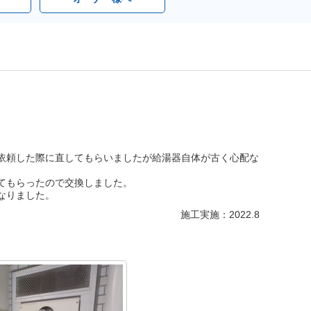
依頼した際に直してもらいましたが給湯器自体が古く心配な
てもらったので交換しました。
なりました。
施工実施：2022.8