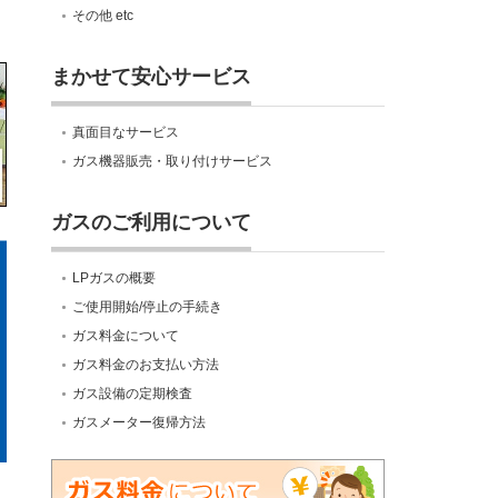
その他 etc
まかせて安心サービス
真面目なサービス
ガス機器販売・取り付けサービス
ガスのご利用について
LPガスの概要
ご使用開始/停止の手続き
ガス料金について
ガス料金のお支払い方法
ガス設備の定期検査
ガスメーター復帰方法