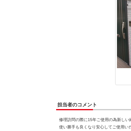
担当者のコメント
修理訪問の際に15年ご使用の為新しい
使い勝手も良くなり安心してご使用い