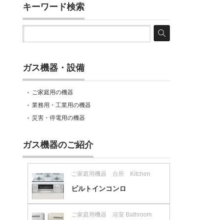
キーワード検索
ガス機器・設備
ご家庭用の機器
業務用・工業用の機器
災害・停電用の機器
ガス機器のご紹介
ご家庭用機器 台所 Kitchen
ビルトインコンロ
ご家庭用機器 浴室 Bathroom