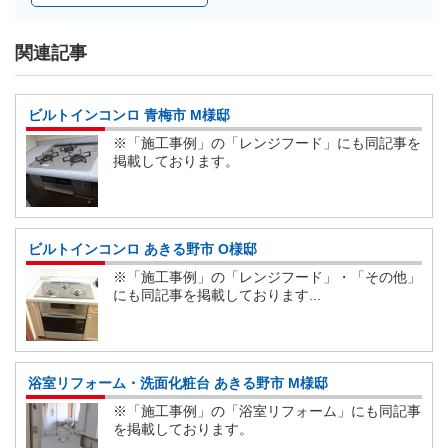
関連記事
ビルトインコンロ 青梅市 M様邸
※「施工事例」の「レンジフード」にも同記事を
掲載しております。
ビルトインコンロ あきる野市 O様邸
※「施工事例」の「レンジフード」・「その他」
にも同記事を掲載しております...
浴室リフォーム・洗面化粧台 あきる野市 M様邸
※「施工事例」の「浴室リフォーム」にも同記事
を掲載しております。