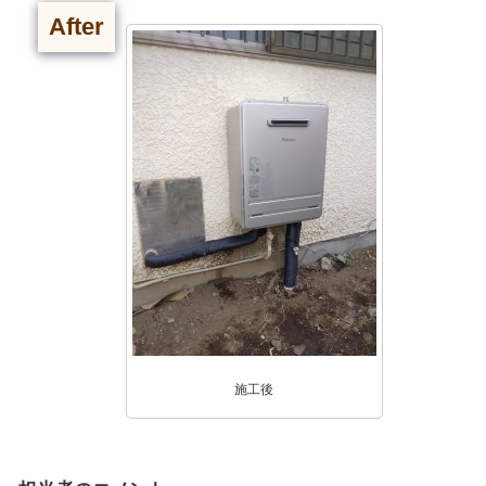
After
施工後