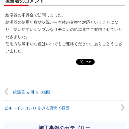
担当者のコメント
給湯器の不具合で訪問しました。
給湯器の使用年数や状況から本体の交換で対応ということにな
り、使いやすいシンプルなリモコンの給湯器でご案内させていた
だきました。
使用方法等不明な点はいつでもご連絡ください。ありごとうござ
いました。
給湯器 立川市 K様邸
ビルトインコンロ あきる野市 S様邸
施工事例のカテゴリー