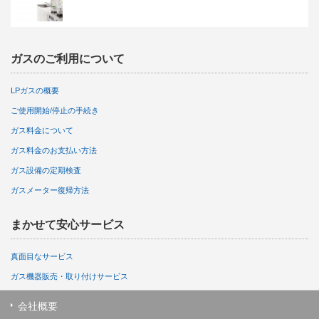
ガスのご利用について
LPガスの概要
ご使用開始/停止の手続き
ガス料金について
ガス料金のお支払い方法
ガス設備の定期検査
ガスメーター復帰方法
まかせて安心サービス
真面目なサービス
ガス機器販売・取り付けサービス
会社概要