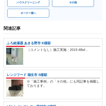
ハウスクリーニング
その他
オーナー様へ
関連記事
ふろ給湯器 あきる野市 K様邸
（コメントなし）施工実施：2019.4Bef...
レンジフード 福生市 S様邸
※「施工事例」の「その他」にも同記事を掲載し
ております。