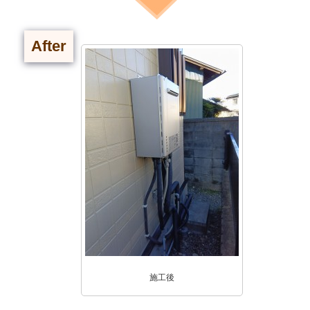
After
施工後