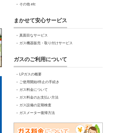
その他 etc
まかせて安心サービス
真面目なサービス
ガス機器販売・取り付けサービス
ガスのご利用について
LPガスの概要
ご使用開始/停止の手続き
ガス料金について
ガス料金のお支払い方法
ガス設備の定期検査
ガスメーター復帰方法