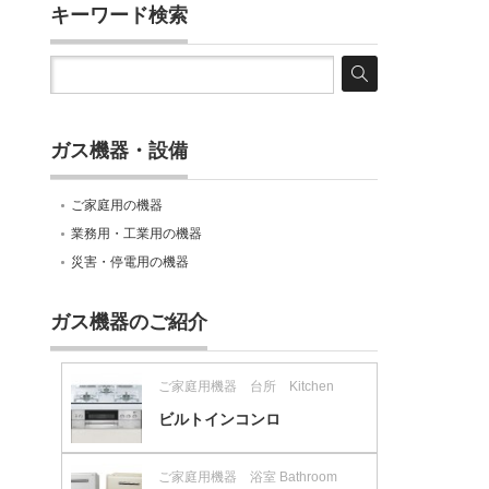
キーワード検索
ガス機器・設備
ご家庭用の機器
業務用・工業用の機器
災害・停電用の機器
ガス機器のご紹介
ご家庭用機器 台所 Kitchen
ビルトインコンロ
ご家庭用機器 浴室 Bathroom