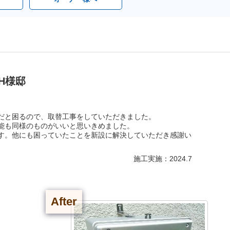
H様邸
だと困るので、取替工事をしていただきました。
能も同様のものがいいと思いきめました。
す。他にも困っていたことを新設に解決していただき感謝い
施工実施：2024.7
After