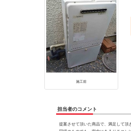
施工前
担当者のコメント
提案させて頂いた商品で、満足して頂