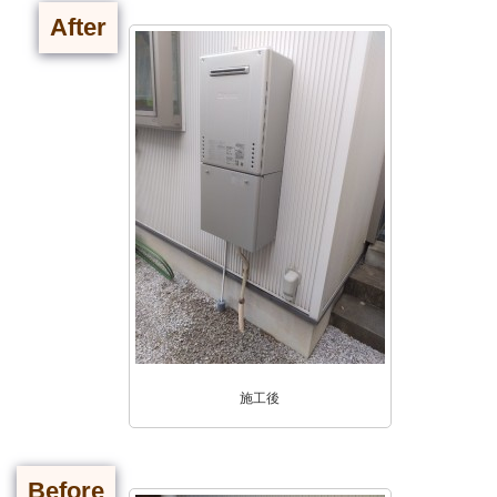
After
施工後
Before