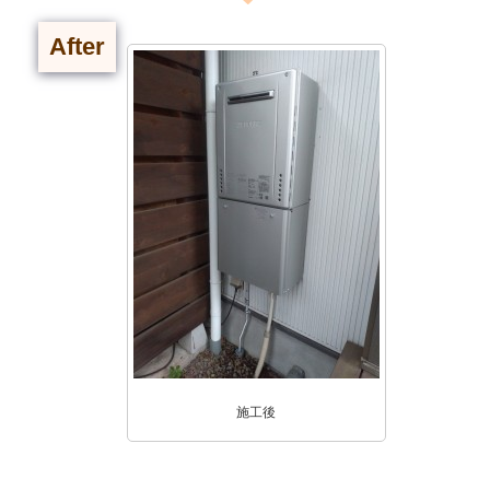
After
施工後