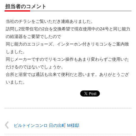
担当者のコメント
当社のチラシをご覧いただき連絡ありました。
訪問し2世帯住宅の2台を交換希望で現在使用中の24号と同じ能力
の給湯器をご要望でしたので
同じ能力のエコジョーズ、インターホン付きリモコンをご案内致
しました。
同じメーカーですのでリモコン操作もあまり変わらずご使用いた
だけるのではないでしょうか。
台所と浴室では通話も出来て便利だと思います。ありがとうござ
いました。
ビルトインコンロ 日の出町 M様邸