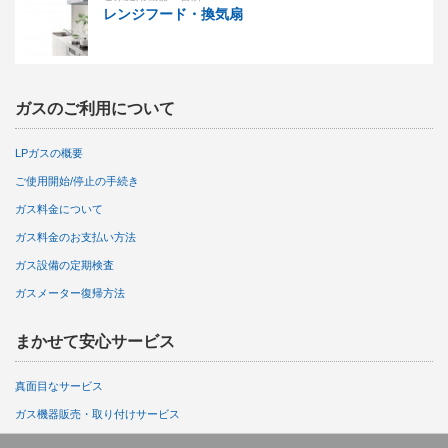
レンジフード・換気扇
ガスのご利用について
LPガスの概要
ご使用開始/停止の手続き
ガス料金について
ガス料金のお支払い方法
ガス設備の定期検査
ガスメーター復帰方法
まかせて安心サービス
真面目なサービス
ガス機器販売・取り付けサービス