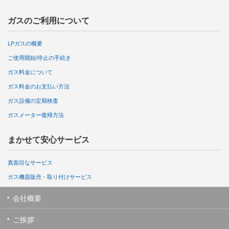
ガスのご利用について
LPガスの概要
ご使用開始/停止の手続き
ガス料金について
ガス料金のお支払い方法
ガス設備の定期検査
ガスメーター復帰方法
まかせて安心サービス
真面目なサービス
ガス機器販売・取り付けサービス
会社概要
ご挨拶