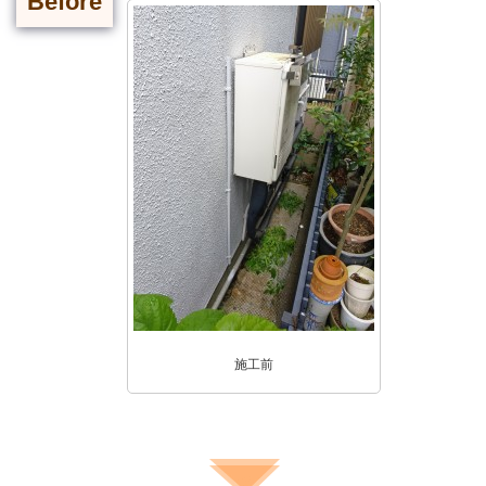
Before
施工前