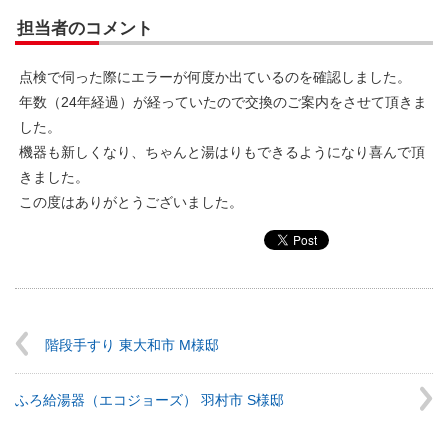
担当者のコメント
点検で伺った際にエラーが何度か出ているのを確認しました。
年数（24年経過）が経っていたので交換のご案内をさせて頂きま
した。
機器も新しくなり、ちゃんと湯はりもできるようになり喜んで頂
きました。
この度はありがとうございました。
階段手すり 東大和市 M様邸
ふろ給湯器（エコジョーズ） 羽村市 S様邸