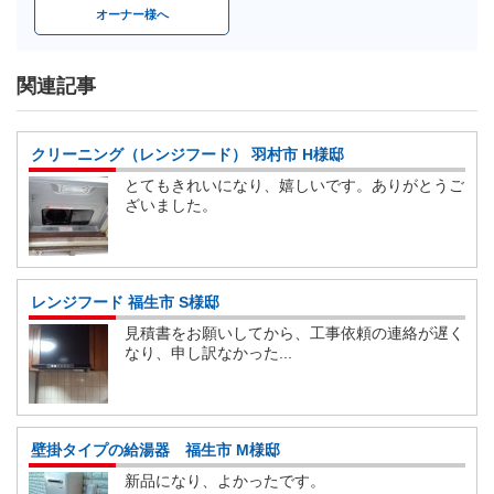
オーナー様へ
関連記事
クリーニング（レンジフード） 羽村市 H様邸
とてもきれいになり、嬉しいです。ありがとうご
ざいました。
レンジフード 福生市 S様邸
見積書をお願いしてから、工事依頼の連絡が遅く
なり、申し訳なかった...
壁掛タイプの給湯器 福生市 M様邸
新品になり、よかったです。