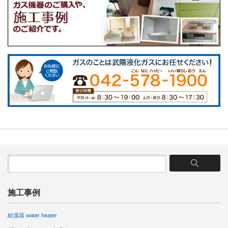
施工事例
給湯器 water heater