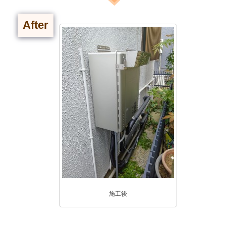
After
施工後