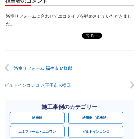
担当者のコメント
浴室リフォームに合わせてエコタイプを勧めさせていただきまし
た。
浴室リフォーム 福生市 M様邸
ビルトインコンロ 八王子市 K様邸
施工事例のカテゴリー
給湯器
給湯器（多機能）
エネファーム・エコワン
ビルトインコンロ