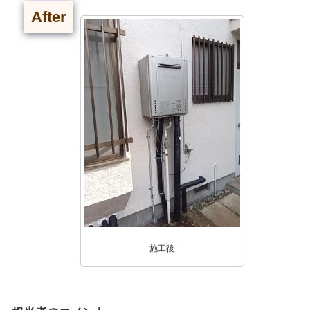
After
施工後