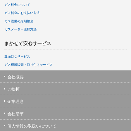
ガス料金について
ガス料金のお支払い方法
ガス設備の定期検査
ガスメーター復帰方法
まかせて安心サービス
真面目なサービス
ガス機器販売・取り付けサービス
会社概要
ご挨拶
企業理念
会社沿革
個人情報の取扱いについて