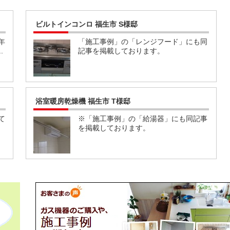
ビルトインコンロ 福生市 S様邸
年
「施工事例」の「レンジフード」にも同
.
記事を掲載しております。
浴室暖房乾燥機 福生市 T様邸
て
※「施工事例」の「給湯器」にも同記事
を掲載しております。