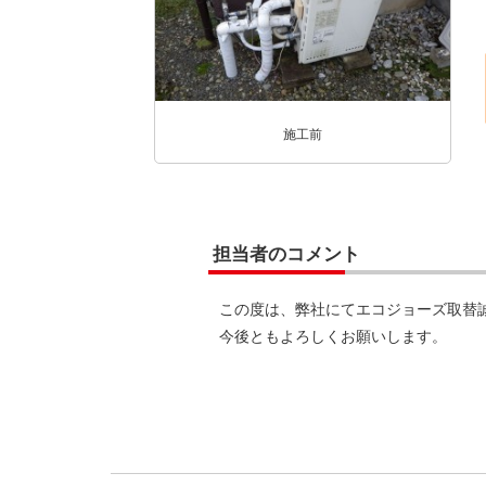
施工前
担当者のコメント
この度は、弊社にてエコジョーズ取替
今後ともよろしくお願いします。