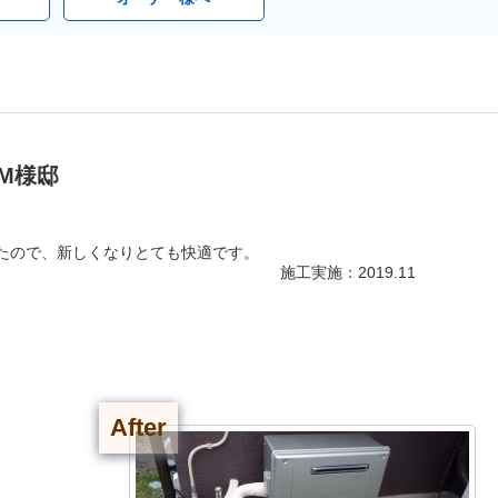
M様邸
たので、新しくなりとても快適です。
施工実施：2019.11
After