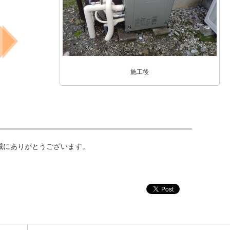
施工後
誠にありがとうございます。