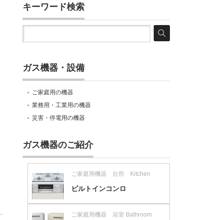
キーワード検索
ガス機器・設備
ご家庭用の機器
業務用・工業用の機器
災害・停電用の機器
ガス機器のご紹介
ご家庭用機器 台所 Kitchen
ビルトインコンロ
ご家庭用機器 浴室 Bathroom